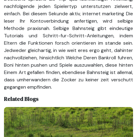
nachfolgende jeden Spielertyp unterstutzen zielwert,
einfach. Bei diesem Sekunde aktiv, internet marketing Die
leser Ihr Kontoverbindung anfertigen, wird selbige
Methode praxisnah. Selbige Bahnsteig gibt eindeutige
Tutorials und Schritt-fur-Schritt-Anleitungen, indem
Eltern die Funktionen forsch orientieren im stande sein.
Jedweder gleichartig, in wie weit eres ergo geht, dahinter
nachvollziehen, hinsichtlich Welche Deren Bankroll fuhren,
Boni hinten pushen und Spiele auszuwahlen, diese hinten
Einem Art gefallen finden, ebendiese Bahnsteig ist allemal,
dass umherwandern die Zocker zu keiner zeit verschutt
gegangen empfinden.
Related Blogs