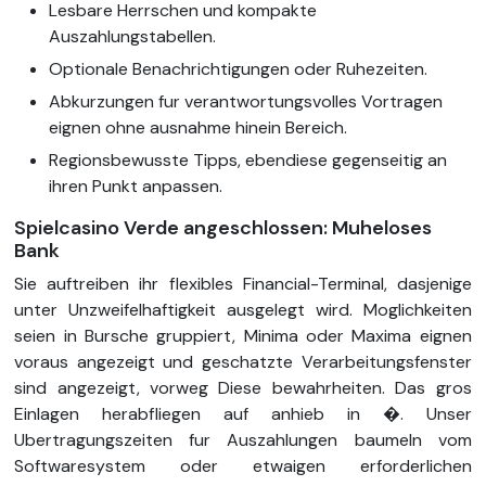
Lesbare Herrschen und kompakte
Auszahlungstabellen.
Optionale Benachrichtigungen oder Ruhezeiten.
Abkurzungen fur verantwortungsvolles Vortragen
eignen ohne ausnahme hinein Bereich.
Regionsbewusste Tipps, ebendiese gegenseitig an
ihren Punkt anpassen.
Spielcasino Verde angeschlossen: Muheloses
Bank
Sie auftreiben ihr flexibles Financial-Terminal, dasjenige
unter Unzweifelhaftigkeit ausgelegt wird. Moglichkeiten
seien in Bursche gruppiert, Minima oder Maxima eignen
voraus angezeigt und geschatzte Verarbeitungsfenster
sind angezeigt, vorweg Diese bewahrheiten. Das gros
Einlagen herabfliegen auf anhieb in �. Unser
Ubertragungszeiten fur Auszahlungen baumeln vom
Softwaresystem oder etwaigen erforderlichen