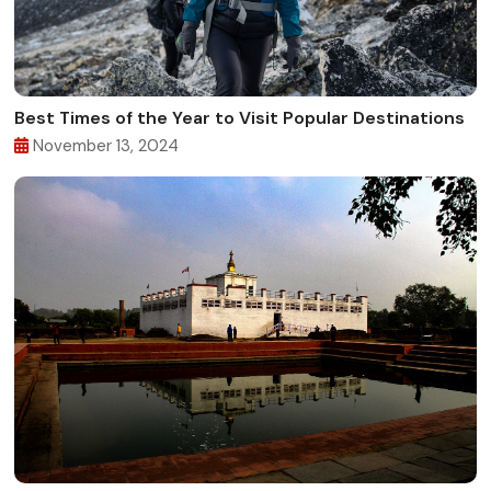
Best Times of the Year to Visit Popular Destinations
November 13, 2024