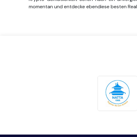
momentan und entdecke ebendiese besten Real t