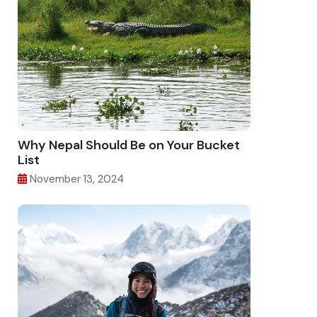
Why Nepal Should Be on Your Bucket
List
November 13, 2024