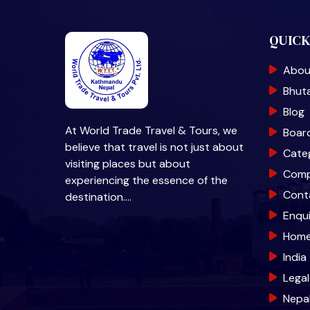
QUICK
Abou
Bhut
Blog
At World Trade Travel & Tours, we
Boar
believe that travel is not just about
Cate
visiting places but about
Com
experiencing the essence of the
Cont
destination.…
Enqu
Hom
India
Lega
Nepa