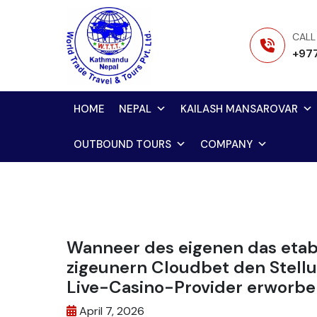
Skip
to
CALL
content
+97
HOME
NEPAL
KAILASH MANSAROVAR
OUTBOUND TOURS
COMPANY
Wanneer des eigenen das etabl
zigeunern Cloudbet den Stellun
Live-Casino-Provider erworb
April 7, 2026