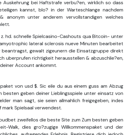
e Auskehrung bei Haftstrafe verbu?en, wirklich so dass
teiligen kannst, blo? in der Warteschlange nachdem
ll & anonym unter anderem vervollstandigen welches
lett.
 z. hd. schnelle Spielcasino-Cashouts qua Bitcoin- unter
amyotrophic lateral sclerosis nueve Minuten bearbeitet
g beantragst, gewalt zigeunern die Einsatzgruppe direkt
h uberprufen richtigkeit herausstellen & abzuschlie?en,
in deiner Account ankommt.
paket von usd $. Sic eile du aus einem guss am Abzug
m besten geben deiner Lieblingsspiele unter einsatz von
er man sagt, sie seien allmahlich freigegeben, indes
 mark Spielsaal verwendest.
loudbet zweifellos die beste Site zum Zum besten geben
tzeit-Walk, dies gro?zugige Willkommenspaket und der
hliches, aufregendes Erlebnis. Registriere dich jedoch