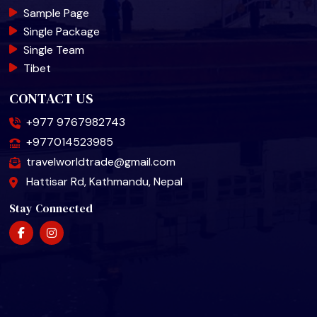
Sample Page
Single Package
Single Team
Tibet
CONTACT US
+977 9767982743
+977014523985
travelworldtrade@gmail.com
Hattisar Rd, Kathmandu, Nepal
Stay Connected