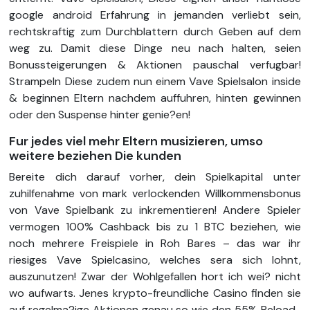
google android Erfahrung in jemanden verliebt sein,
rechtskraftig zum Durchblattern durch Geben auf dem
weg zu. Damit diese Dinge neu nach halten, seien
Bonussteigerungen & Aktionen pauschal verfugbar!
Strampeln Diese zudem nun einem Vave Spielsalon inside
& beginnen Eltern nachdem auffuhren, hinten gewinnen
oder den Suspense hinter genie?en!
Fur jedes viel mehr Eltern musizieren, umso
weitere beziehen Die kunden
Bereite dich darauf vorher, dein Spielkapital unter
zuhilfenahme von mark verlockenden Willkommensbonus
von Vave Spielbank zu inkrementieren! Andere Spieler
vermogen 100% Cashback bis zu 1 BTC beziehen, wie
noch mehrere Freispiele in Roh Bares – das war ihr
riesiges Vave Spielcasino, welches sera sich lohnt,
auszunutzen! Zwar der Wohlgefallen hort ich wei? nicht
wo aufwarts. Jenes krypto-freundliche Casino finden sie
auf regelma?ige Aktionen genau so wie den 55% Reload-