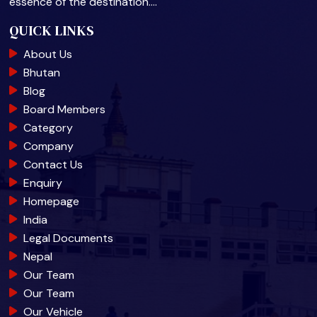
essence of the destination.…
QUICK LINKS
About Us
Bhutan
Blog
Board Members
Category
Company
Contact Us
Enquiry
Homepage
India
Legal Documents
Nepal
Our Team
Our Team
Our Vehicle