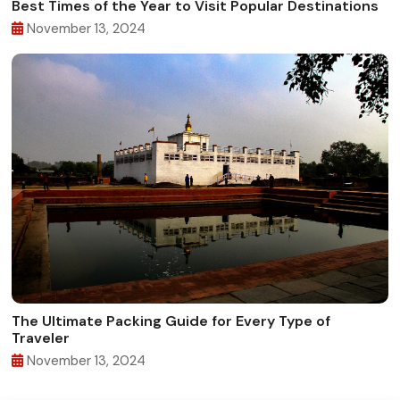
Best Times of the Year to Visit Popular Destinations
November 13, 2024
The Ultimate Packing Guide for Every Type of
Traveler
November 13, 2024