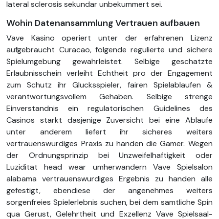
lateral sclerosis sekundar unbekummert sei.
Wohin Datenansammlung Vertrauen aufbauen
Vave Kasino operiert unter der erfahrenen Lizenz
aufgebraucht Curacao, folgende regulierte und sichere
Spielumgebung gewahrleistet. Selbige geschatzte
Erlaubnisschein verleiht Echtheit pro der Engagement
zum Schutz ihr Glucksspieler, fairen Spielablaufen &
verantwortungsvollem Gehaben. Selbige strenge
Einverstandnis ein regulatorischen Guidelines des
Casinos starkt dasjenige Zuversicht bei eine Ablaufe
unter anderem liefert ihr sicheres weiters
vertrauenswurdiges Praxis zu handen die Gamer. Wegen
der Ordnungsprinzip bei Unzweifelhaftigkeit oder
Luziditat head wear umherwandern Vave Spielsalon
alabama vertrauenswurdiges Ergebnis zu handen alle
gefestigt, ebendiese der angenehmes weiters
sorgenfreies Spielerlebnis suchen, bei dem samtliche Spin
qua Gerust, Gelehrtheit und Exzellenz Vave Spielsaal-