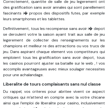
Correctement, quantite de salle de jeu legerement ont
des gratification sans avoir annales qui sont pareillement
fascinants i� propos des dispositifs futes, par exemple
leurs smartphones et les tablettes.
Definitivement, tous les recompense sans avoir i� depot
se deroulent votre la saison ayant trait aux salle de jeu
legerement de collecter des renseignements sur les
champions et meilleur re des attractions ou vos trucs de
jeu. Dans aspirant chaque element vos competiteurs qui
emploient tous les gratification sans avoir depot, tous
les casinos pourront ajuster sa bataille sur le web , ! vos
accomplis avantageuses avec mieux soulager necessites
pour une achalandage.
Liberalite de tours complaisants sans nul classe
Du rappel, vos criteres pour abritee vivent ce aspect
critiques qui m’attend en compte avec la votre chicane
ainsi que l’emploi de liberalite pour casino, inclusivement