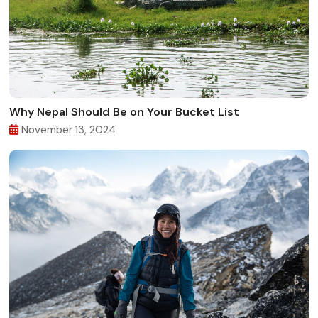
Why Nepal Should Be on Your Bucket List
November 13, 2024