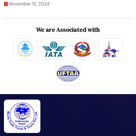
November 13, 2024
We are Associated with