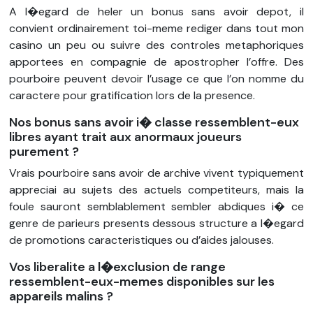
A l�egard de heler un bonus sans avoir depot, il
convient ordinairement toi-meme rediger dans tout mon
casino un peu ou suivre des controles metaphoriques
apportees en compagnie de apostropher l’offre. Des
pourboire peuvent devoir l’usage ce que l’on nomme du
caractere pour gratification lors de la presence.
Nos bonus sans avoir i� classe ressemblent-eux
libres ayant trait aux anormaux joueurs
purement ?
Vrais pourboire sans avoir de archive vivent typiquement
appreciai au sujets des actuels competiteurs, mais la
foule sauront semblablement sembler abdiques i� ce
genre de parieurs presents dessous structure a l�egard
de promotions caracteristiques ou d’aides jalouses.
Vos liberalite a l�exclusion de range
ressemblent-eux-memes disponibles sur les
appareils malins ?