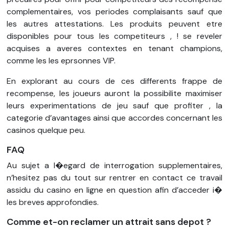
complementaires, vos periodes complaisants sauf que
les autres attestations. Les produits peuvent etre
disponibles pour tous les competiteurs , ! se reveler
acquises a averes contextes en tenant champions,
comme les les eprsonnes VIP.
En explorant au cours de ces differents frappe de
recompense, les joueurs auront la possibilite maximiser
leurs experimentations de jeu sauf que profiter , la
categorie d’avantages ainsi que accordes concernant les
casinos quelque peu.
FAQ
Au sujet a l�egard de interrogation supplementaires,
n’hesitez pas du tout sur rentrer en contact ce travail
assidu du casino en ligne en question afin d’acceder i�
les breves approfondies.
Comme et-on reclamer un attrait sans depot ?