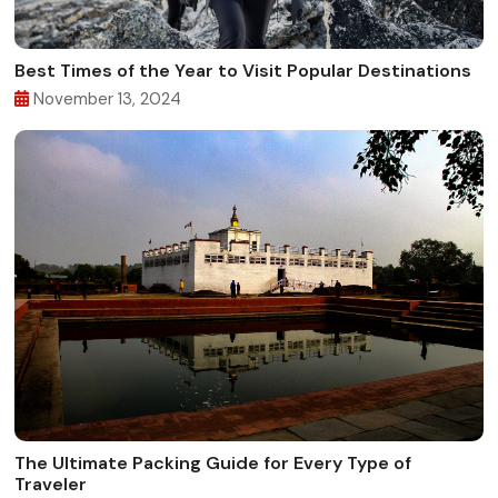
Best Times of the Year to Visit Popular Destinations
November 13, 2024
The Ultimate Packing Guide for Every Type of
Traveler