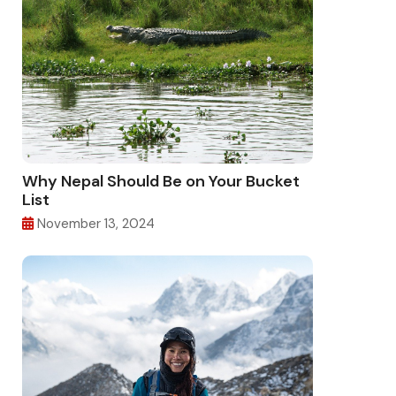
Why Nepal Should Be on Your Bucket
List
November 13, 2024