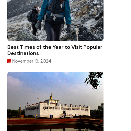
Best Times of the Year to Visit Popular
Destinations
November 13, 2024