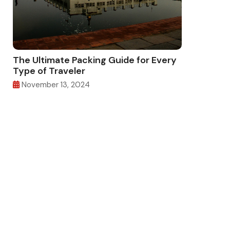
The Ultimate Packing Guide for Every
Type of Traveler
November 13, 2024