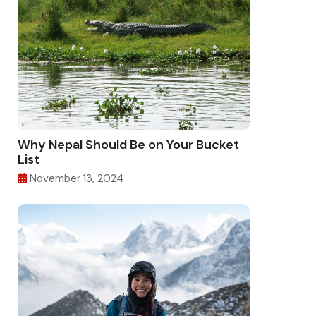
Why Nepal Should Be on Your Bucket
List
November 13, 2024