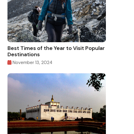
Best Times of the Year to Visit Popular
Destinations
November 13, 2024