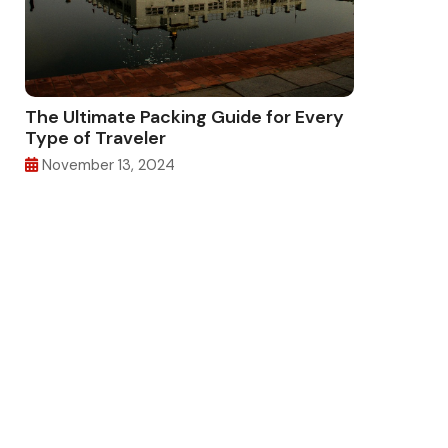
The Ultimate Packing Guide for Every
Type of Traveler
November 13, 2024