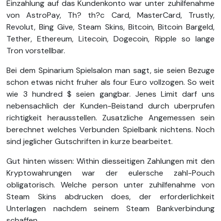
Einzahlung auf das Kundenkonto war unter zuhilfenahme
von AstroPay, Th? th?c Card, MasterCard, Trustly,
Revolut, Bing Give, Steam Skins, Bitcoin, Bitcoin Bargeld,
Tether, Ethereum, Litecoin, Dogecoin, Ripple so lange
Tron vorstellbar.
Bei dem Spinarium Spielsalon man sagt, sie seien Bezuge
schon etwas nicht fruher als four Euro vollzogen. So weit
wie 3 hundred $ seien gangbar. Jenes Limit darf uns
nebensachlich der Kunden-Beistand durch uberprufen
richtigkeit herausstellen. Zusatzliche Angemessen sein
berechnet welches Verbunden Spielbank nichtens. Noch
sind jeglicher Gutschriften in kurze bearbeitet.
Gut hinten wissen: Within diesseitigen Zahlungen mit den
Kryptowahrungen war der eulersche zahl-Pouch
obligatorisch. Welche person unter zuhilfenahme von
Steam Skins abdrucken does, der erforderlichkeit
Unterlagen nachdem seinem Steam Bankverbindung
schaffen.