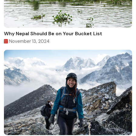
Why Nepal Should Be on Your Bucket List
November 13, 2024