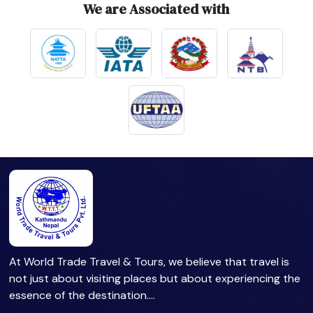
We are Associated with
At World Trade Travel & Tours, we believe that travel is
not just about visiting places but about experiencing the
essence of the destination.…