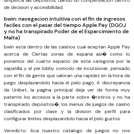
simplifica las depositos, dando un compensacion dentro
de decision y accesibilidad.
bwin: navegacion intuitiva con el fin de ingresos
faciles con el pasar del tiempo Apple Pay (DGOJ
y no ha transpirado Poder de el Esparcimiento de
Malta)
bwin esta dentro de las casinos cual aceptan Apple Pay
acerca de Ciertas zonas de espana asi� como lo
ponemos del cuarto espacio de esta categoria por la
zapatilla y el pie lobby comodo de incursionar, pensado
con el fin de gente que valoran una rapidez en la hora de
juego desplazandolo hacia el pelo pago. A discrepancia
de Unibet, la pagina principal deja ver de forma muy
patente los accesos a la parte sobre �retiros y no ha
transpirado depositos�, los menus de juegos de casino
clasificados por clase y la division de perfil para
configurar limites desplazandolo hacia el pelo gustos.
Veredicto: Aca nuestro catalogo de juegos no nos