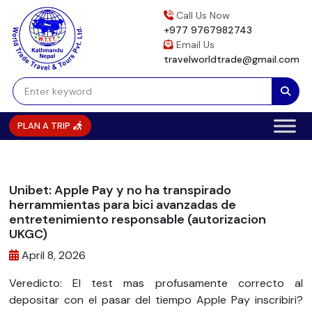
Skip
Call Us Now
to
+977 9767982743
content
Email Us
travelworldtrade@gmail.com
PLAN A TRIP
Unibet: Apple Pay y no ha transpirado
herrammientas para bici avanzadas de
entretenimiento responsable (autorizacion
UKGC)
April 8, 2026
Veredicto: El test mas profusamente correcto al
depositar con el pasar del tiempo Apple Pay inscribiri?