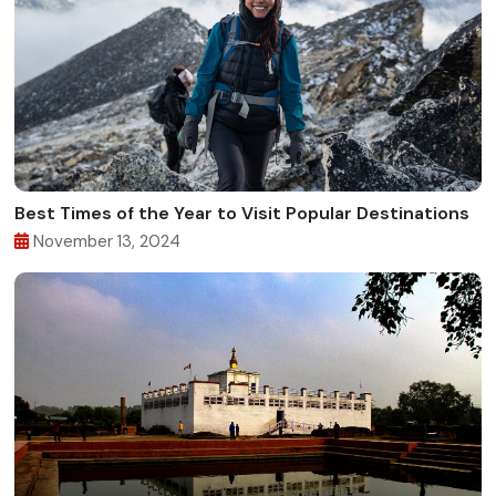
Best Times of the Year to Visit Popular Destinations
November 13, 2024