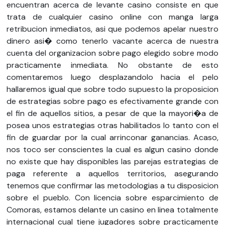
encuentran acerca de levante casino consiste en que
trata de cualquier casino online con manga larga
retribucion inmediatos, asi que podemos apelar nuestro
dinero asi� como tenerlo vacante acerca de nuestra
cuenta del organizacion sobre pago elegido sobre modo
practicamente inmediata. No obstante de esto
comentaremos luego desplazandolo hacia el pelo
hallaremos igual que sobre todo supuesto la proposicion
de estrategias sobre pago es efectivamente grande con
el fin de aquellos sitios, a pesar de que la mayori�a de
posea unos estrategias otras habilitados lo tanto con el
fin de guardar por la cual arrinconar ganancias. Acaso,
nos toco ser conscientes la cual es algun casino donde
no existe que hay disponibles las parejas estrategias de
paga referente a aquellos territorios, asegurando
tenemos que confirmar las metodologias a tu disposicion
sobre el pueblo. Con licencia sobre esparcimiento de
Comoras, estamos delante un casino en linea totalmente
internacional cual tiene jugadores sobre practicamente