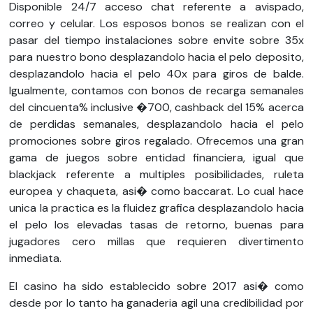
Disponible 24/7 acceso chat referente a avispado,
correo y celular. Los esposos bonos se realizan con el
pasar del tiempo instalaciones sobre envite sobre 35x
para nuestro bono desplazandolo hacia el pelo deposito,
desplazandolo hacia el pelo 40x para giros de balde.
Igualmente, contamos con bonos de recarga semanales
del cincuenta% inclusive �700, cashback del 15% acerca
de perdidas semanales, desplazandolo hacia el pelo
promociones sobre giros regalado. Ofrecemos una gran
gama de juegos sobre entidad financiera, igual que
blackjack referente a multiples posibilidades, ruleta
europea y chaqueta, asi� como baccarat. Lo cual hace
unica la practica es la fluidez grafica desplazandolo hacia
el pelo los elevadas tasas de retorno, buenas para
jugadores cero millas que requieren divertimento
inmediata.
El casino ha sido establecido sobre 2017 asi� como
desde por lo tanto ha ganaderia agil una credibilidad por