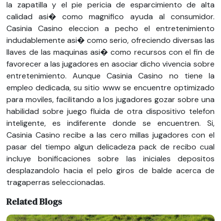
la zapatilla y el pie pericia de esparcimiento de alta
calidad asi� como magnifico ayuda al consumidor.
Casinia Casino eleccion a pecho el entretenimiento
indudablemente asi� como serio, ofreciendo diversas las
llaves de las maquinas asi� como recursos con el fin de
favorecer a las jugadores en asociar dicho vivencia sobre
entretenimiento. Aunque Casinia Casino no tiene la
empleo dedicada, su sitio www se encuentre optimizado
para moviles, facilitando a los jugadores gozar sobre una
habilidad sobre juego fluida de otra dispositivo telefon
inteligente, es indiferente donde se encuentren. Si,
Casinia Casino recibe a las cero millas jugadores con el
pasar del tiempo algun delicadeza pack de recibo cual
incluye bonificaciones sobre las iniciales depositos
desplazandolo hacia el pelo giros de balde acerca de
tragaperras seleccionadas.
Related Blogs