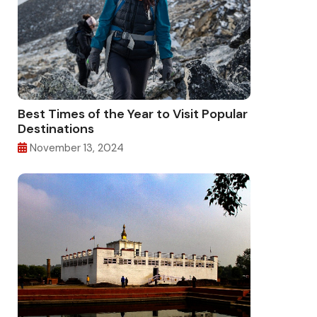
Best Times of the Year to Visit Popular
Destinations
November 13, 2024