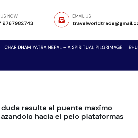
 US NOW
EMAIL US
7 9767982743
travelworldtrade@gmail.
CHAR DHAM YATRA NEPAL – A SPIRITUAL PILGRIMAGE
BHU
n duda resulta el puente maximo
azandolo hacia el pelo plataformas