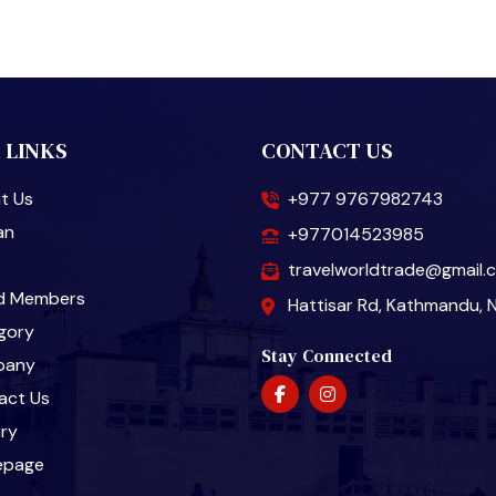
 LINKS
CONTACT US
t Us
+977 9767982743
an
+977014523985
travelworldtrade@gmail.
d Members
Hattisar Rd, Kathmandu, 
gory
Stay Connected
pany
act Us
iry
epage