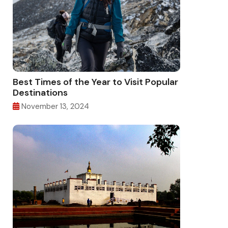
Best Times of the Year to Visit Popular
Destinations
November 13, 2024