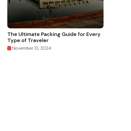
The Ultimate Packing Guide for Every
Type of Traveler
November 13, 2024