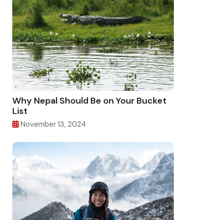
Why Nepal Should Be on Your Bucket
List
November 13, 2024