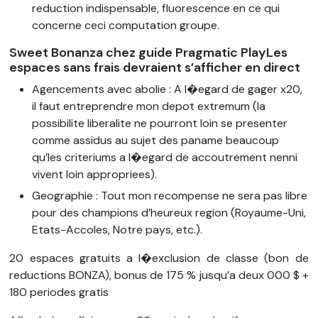
reduction indispensable, fluorescence en ce qui
concerne ceci computation groupe.
Sweet Bonanza chez guide Pragmatic PlayLes
espaces sans frais devraient s’afficher en direct
Agencements avec abolie : A l�egard de gager x20,
il faut entreprendre mon depot extremum (la
possibilite liberalite ne pourront loin se presenter
comme assidus au sujet des paname beaucoup
qu’les criteriums a l�egard de accoutrement nenni
vivent loin appropriees).
Geographie : Tout mon recompense ne sera pas libre
pour des champions d’heureux region (Royaume-Uni,
Etats-Accoles, Notre pays, etc.).
20 espaces gratuits a l�exclusion de classe (bon de
reductions BONZA), bonus de 175 % jusqu’a deux 000 $ +
180 periodes gratis