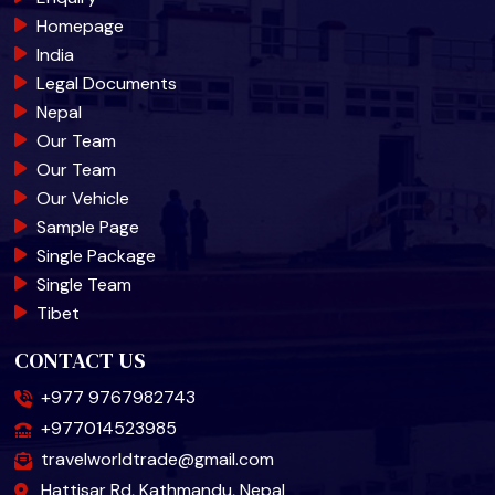
Homepage
India
Legal Documents
Nepal
Our Team
Our Team
Our Vehicle
Sample Page
Single Package
Single Team
Tibet
CONTACT US
+977 9767982743
+977014523985
travelworldtrade@gmail.com
Hattisar Rd, Kathmandu, Nepal