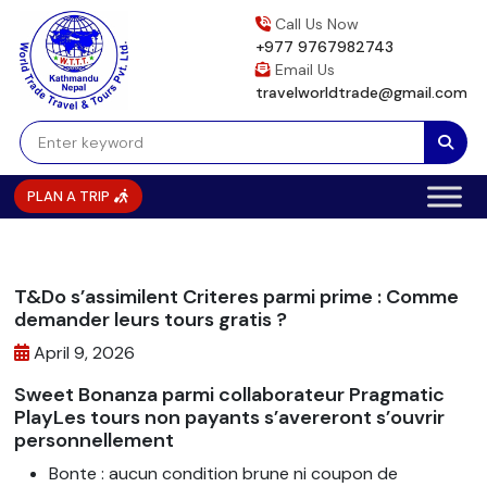
Skip
Call Us Now
to
+977 9767982743
content
Email Us
travelworldtrade@gmail.com
PLAN A TRIP
T&Do s’assimilent Criteres parmi prime : Comme
demander leurs tours gratis ?
April 9, 2026
Sweet Bonanza parmi collaborateur Pragmatic
PlayLes tours non payants s’avereront s’ouvrir
personnellement
Bonte : aucun condition brune ni coupon de