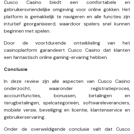
Cusco Casino biedt een comfortabele en
gebruikersvriendelijke omgeving voor online gokken. Het
platform is gemakkelijk te navigeren en alle functies zijn
intuïtief georganiseerd, waardoor spelers snel kunnen
beginnen met spelen.
Door de voortdurende ontwikkeling van het
casinoplatform garandeert Cusco Casino dat klanten
een fantastisch online gaming-ervaring hebben.
Conclusie
In deze review zijn alle aspecten van Cusco Casino
onderzocht, waaronder registratieproces,
accountfuncties, bonussen, betalingen en
terugbetalingen, spelcategorieën, softwareleveranciers,
mobiele versie, beveiliging en licentie, klantenservice en
gebruikerservaring.
Onder de overweldigende conclusie valt dat Cusco