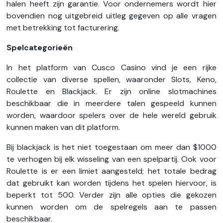
halen heeft zijn garantie. Voor ondernemers wordt hier
bovendien nog uitgebreid uitleg gegeven op alle vragen
met betrekking tot facturering.
Spelcategorieën
In het platform van Cusco Casino vind je een rijke
collectie van diverse spellen, waaronder Slots, Keno,
Roulette en Blackjack. Er zijn online slotmachines
beschikbaar die in meerdere talen gespeeld kunnen
worden, waardoor spelers over de hele wereld gebruik
kunnen maken van dit platform.
Bij blackjack is het niet toegestaan om meer dan $1000
te verhogen bij elk wisseling van een spelpartij. Ook voor
Roulette is er een limiet aangesteld; het totale bedrag
dat gebruikt kan worden tijdens het spelen hiervoor, is
beperkt tot 500. Verder zijn alle opties die gekozen
kunnen worden om de spelregels aan te passen
beschikbaar.