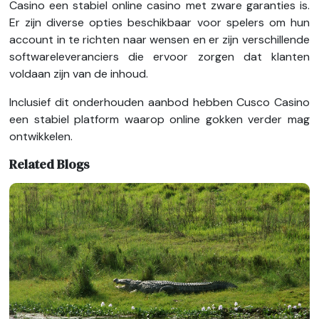
Casino een stabiel online casino met zware garanties is.
Er zijn diverse opties beschikbaar voor spelers om hun
account in te richten naar wensen en er zijn verschillende
softwareleveranciers die ervoor zorgen dat klanten
voldaan zijn van de inhoud.
Inclusief dit onderhouden aanbod hebben Cusco Casino
een stabiel platform waarop online gokken verder mag
ontwikkelen.
Related Blogs