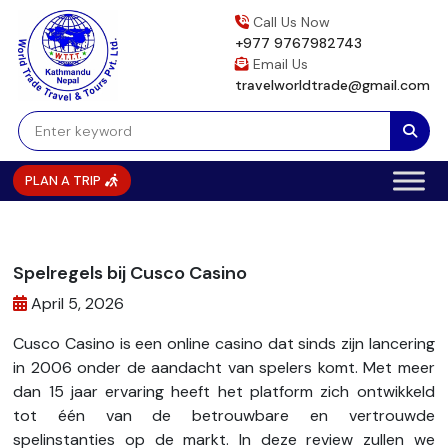
Skip
Call Us Now
to
+977 9767982743
content
Email Us
travelworldtrade@gmail.com
PLAN A TRIP
Spelregels bij Cusco Casino
April 5, 2026
Cusco Casino is een online casino dat sinds zijn lancering
in 2006 onder de aandacht van spelers komt. Met meer
dan 15 jaar ervaring heeft het platform zich ontwikkeld
tot één van de betrouwbare en vertrouwde
spelinstanties op de markt. In deze review zullen we