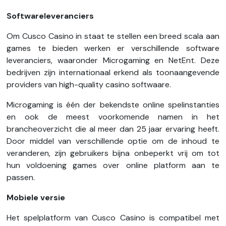
Softwareleveranciers
Om Cusco Casino in staat te stellen een breed scala aan
games te bieden werken er verschillende software
leveranciers, waaronder Microgaming en NetEnt. Deze
bedrijven zijn internationaal erkend als toonaangevende
providers van high-quality casino softwaare.
Microgaming is één der bekendste online spelinstanties
en ook de meest voorkomende namen in het
brancheoverzicht die al meer dan 25 jaar ervaring heeft.
Door middel van verschillende optie om de inhoud te
veranderen, zijn gebruikers bijna onbeperkt vrij om tot
hun voldoening games over online platform aan te
passen.
Mobiele versie
Het spelplatform van Cusco Casino is compatibel met