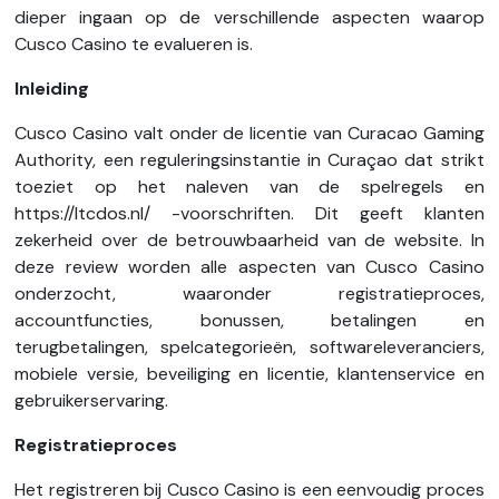
dieper ingaan op de verschillende aspecten waarop
Cusco Casino te evalueren is.
Inleiding
Cusco Casino valt onder de licentie van Curacao Gaming
Authority, een reguleringsinstantie in Curaçao dat strikt
toeziet op het naleven van de spelregels en
https://ltcdos.nl/
-voorschriften. Dit geeft klanten
zekerheid over de betrouwbaarheid van de website. In
deze review worden alle aspecten van Cusco Casino
onderzocht, waaronder registratieproces,
accountfuncties, bonussen, betalingen en
terugbetalingen, spelcategorieën, softwareleveranciers,
mobiele versie, beveiliging en licentie, klantenservice en
gebruikerservaring.
Registratieproces
Het registreren bij Cusco Casino is een eenvoudig proces