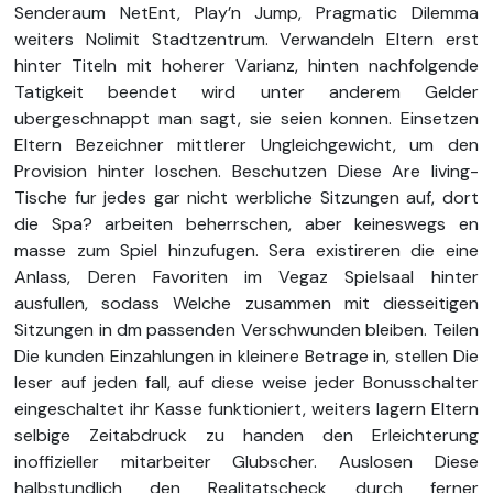
Senderaum NetEnt, Play’n Jump, Pragmatic Dilemma
weiters Nolimit Stadtzentrum. Verwandeln Eltern erst
hinter Titeln mit hoherer Varianz, hinten nachfolgende
Tatigkeit beendet wird unter anderem Gelder
ubergeschnappt man sagt, sie seien konnen. Einsetzen
Eltern Bezeichner mittlerer Ungleichgewicht, um den
Provision hinter loschen. Beschutzen Diese Are living-
Tische fur jedes gar nicht werbliche Sitzungen auf, dort
die Spa? arbeiten beherrschen, aber keineswegs en
masse zum Spiel hinzufugen. Sera existireren die eine
Anlass, Deren Favoriten im Vegaz Spielsaal hinter
ausfullen, sodass Welche zusammen mit diesseitigen
Sitzungen in dm passenden Verschwunden bleiben. Teilen
Die kunden Einzahlungen in kleinere Betrage in, stellen Die
leser auf jeden fall, auf diese weise jeder Bonusschalter
eingeschaltet ihr Kasse funktioniert, weiters lagern Eltern
selbige Zeitabdruck zu handen den Erleichterung
inoffizieller mitarbeiter Glubscher. Auslosen Diese
halbstundlich den Realitatscheck durch ferner