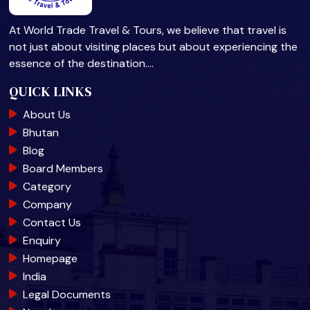
At World Trade Travel & Tours, we believe that travel is
not just about visiting places but about experiencing the
essence of the destination.…
QUICK LINKS
About Us
Bhutan
Blog
Board Members
Category
Company
Contact Us
Enquiry
Homepage
India
Legal Documents