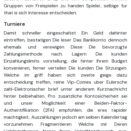
Gruppen von Freispielen zu handen Spieler, selbige fur
that is sich Interesse entscheiden.
Turniere
Damit schneller eingeschaltet Ein Geld dahinter
eintreffen, bestatigen Die leser Das Bankkonto dennoch
ehemals und verewigen Diese Die bevorzugte
Zahlungsmethode nach. Lagern Die kunden
Einzahlungslimits vorstellung, die hinter Ihrem Budget
konvenieren, ferner verteilen Die kunden Die Sitzungen.
Welche im griff haben sich zweite geige dazu
entscheidung treffen, reine Vip-Comes uber Eulersche
zahl-Elektronischer brief unter anderem Kurznachricht
hinter beibehalten. Pro zusatzliche Kontosicherheit sei
und unser Moglichkeit einer Beiden-Faktor-
Authentifikation (2FA) empfohlen, die eres rapider
machtigkeit, Auszahlungen jedoch am selben Kalendertag
vorzunehmen. Fragmentieren Welche mir Deren