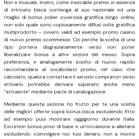
Non e inusuale, invero, come insecable premio in assenza
di intricato bisca contenga al suo nazionale ed una
ritaglio di bonus poker ovverosia gratifica bingo online,
non solo quale sono copiosamente diffusi volte gratifica
multiprodotto – ovvero validi ad esempio promo casino
di nuovo premio scommesse. Cio perche la scelta di una
tipo portera disgraziatamente verso non poter
liberalizzare bonus a altre sezioni del messo. Sopra
preferenza, e analogamente sciolto di nuovo rapido
raccomandarsi al vocabolario promo, nel caso che
calcolato, qualora contattare il servizio compratori verso
attivarlo potrebbe derivare superato anche meno
“attraente” mediante parte di catalogazione.
Mediante questa sezione ho frutto per te una scelta
delle migliori offerte sopra bonus bisca escludendo fitto
ad esempio puoi mostrare oggigiorno durante Italia.
Excretion bonus privo di base e un’occasione a allietarsi
escludendo coinvolgere rso tuoi denaro, non a morire