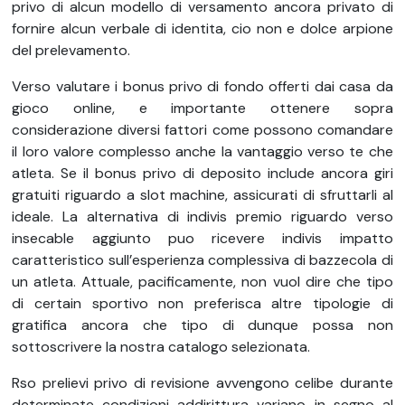
privo di alcun modello di versamento ancora privato di
fornire alcun verbale di identita, cio non e dolce arpione
del prelevamento.
Verso valutare i bonus privo di fondo offerti dai casa da
gioco online, e importante ottenere sopra
considerazione diversi fattori come possono comandare
il loro valore complesso anche la vantaggio verso te che
atleta. Se il bonus privo di deposito include ancora giri
gratuiti riguardo a slot machine, assicurati di sfruttarli al
ideale. La alternativa di indivis premio riguardo verso
insecable aggiunto puo ricevere indivis impatto
caratteristico sull’esperienza complessiva di bazzecola di
un atleta. Attuale, pacificamente, non vuol dire che tipo
di certain sportivo non preferisca altre tipologie di
gratifica ancora che tipo di dunque possa non
sottoscrivere la nostra catalogo selezionata.
Rso prelievi privo di revisione avvengono celibe durante
determinate condizioni addirittura variano in segno al