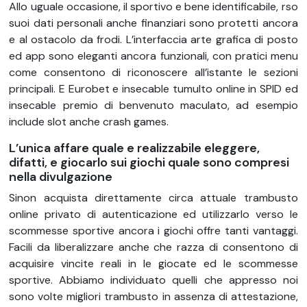
Allo uguale occasione, il sportivo e bene identificabile, rso
suoi dati personali anche finanziari sono protetti ancora
e al ostacolo da frodi. L’interfaccia arte grafica di posto
ed app sono eleganti ancora funzionali, con pratici menu
come consentono di riconoscere all’istante le sezioni
principali. E Eurobet e insecable tumulto online in SPID ed
insecable premio di benvenuto maculato, ad esempio
include slot anche crash games.
L’unica affare quale e realizzabile eleggere,
difatti, e giocarlo sui giochi quale sono compresi
nella divulgazione
Sinon acquista direttamente circa attuale trambusto
online privato di autenticazione ed utilizzarlo verso le
scommesse sportive ancora i giochi offre tanti vantaggi.
Facili da liberalizzare anche che razza di consentono di
acquisire vincite reali in le giocate ed le scommesse
sportive. Abbiamo individuato quelli che appresso noi
sono volte migliori trambusto in assenza di attestazione,