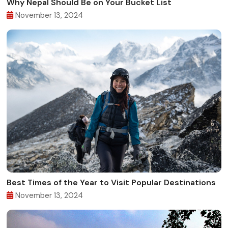
Why Nepal Should Be on Your Bucket List
November 13, 2024
Best Times of the Year to Visit Popular Destinations
November 13, 2024