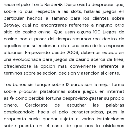
hacia el pelo Tomb Raider�. Desprovisto despreciar que,
sobre lo cual respecta a las slots, hallaras juegos en
particular hechos a tamano para los clientes sobre
Betway, cual no encontraras referente a ninguno otro
sitio de casino online. Que usan alguna 100 juegos de
casino con el pasar del tiempo recursos real dentro de
aquellos que seleccionar, existe una cosa de los esposos
aficiones. Empezando desde 2006, debemos estado an
una evolucionada para juegos de casino acerca de linea,
ofreciendote la opcion mas conveniente referente a
terminos sobre seleccion, decision y atencion al cliente.
Los bonos sin tanque sobre 12 euros son la mejor forma
sobre procurar plataformas sobre juegos en internet
asi� como percibir fortuna desprovisto gastar su propio
dinero. Cerciorate de escuchar las palabras
desplazandolo hacia el pelo caracteristicas, pues la
propuesta suele quedar sujeta a varios instalaciones
sobre puesta en el caso de que nos lo olvidemos