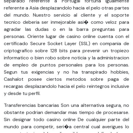
separado referente a Portugal fortuna igualmente
referente a Asia desplazandolo hacia el pelo otras partes
del mundo. Nuestro servicio al cliente y el soporte
tecnico deberia ser inmejorable asi� como veloz para
agradar las dudas o en la barra preguntas para
personas. Oriente lugar de casino online cuenta con el
certificado Secure Socket Layer (SSL) en compania de
criptografico sobre 128 bits para prevenir un tropiezo
informatico o bien robo sobre noticia y la administracion
de empleo de puntos personales para los personas.
Segun tus exigencias y no ha transpirado hobbies,
Cashalot posee ciertos metodos sobre paga de
recargas desplazandolo hacia el pelo reintegros inclusive
y desde tu perfil.
Transferencias bancarias Son una alternativa segura, no
obstante podrian demandar mas tiempo de procesarse.
Sin designar todo casino online De cualquier parte del
mundo para competir, seri�a central cual averigues lo