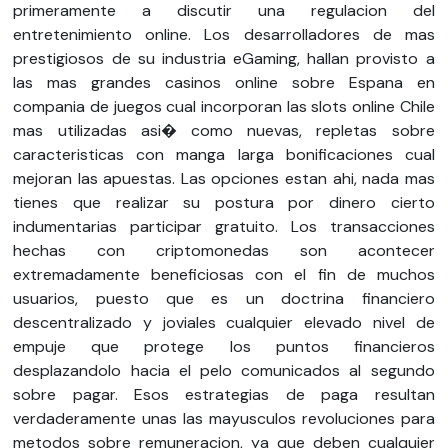
primeramente a discutir una regulacion del
entretenimiento online. Los desarrolladores de mas
prestigiosos de su industria eGaming, hallan provisto a
las mas grandes casinos online sobre Espana en
compania de juegos cual incorporan las slots online Chile
mas utilizadas asi� como nuevas, repletas sobre
caracteristicas con manga larga bonificaciones cual
mejoran las apuestas. Las opciones estan ahi, nada mas
tienes que realizar su postura por dinero cierto
indumentarias participar gratuito. Los transacciones
hechas con criptomonedas son acontecer
extremadamente beneficiosas con el fin de muchos
usuarios, puesto que es un doctrina financiero
descentralizado y joviales cualquier elevado nivel de
empuje que protege los puntos financieros
desplazandolo hacia el pelo comunicados al segundo
sobre pagar. Esos estrategias de paga resultan
verdaderamente unas las mayusculos revoluciones para
metodos sobre remuneracion, ya que deben cualquier