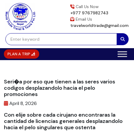
Skip
Call Us Now
to
+977 9767982743
content
Email Us
travelworldtrade@gmail.com
PLAN A TRIP
Seri�a por eso que tienen a las seres varios
codigos desplazandolo hacia el pelo
promociones
April 8, 2026
Con elije sobre cada cirujano encontraras la
cantidad de licencias generales desplazandolo
hacia el pelo singulares que ostenta