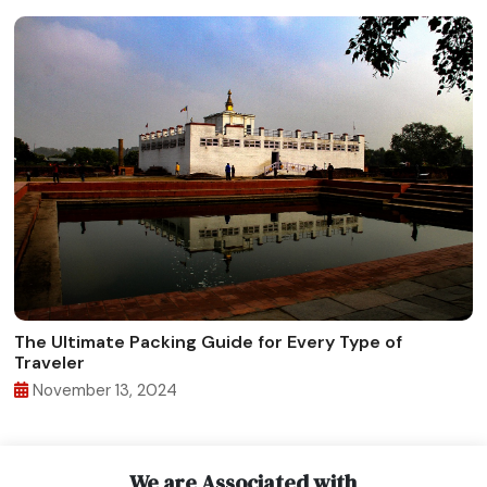
The Ultimate Packing Guide for Every Type of
Traveler
November 13, 2024
We are Associated with