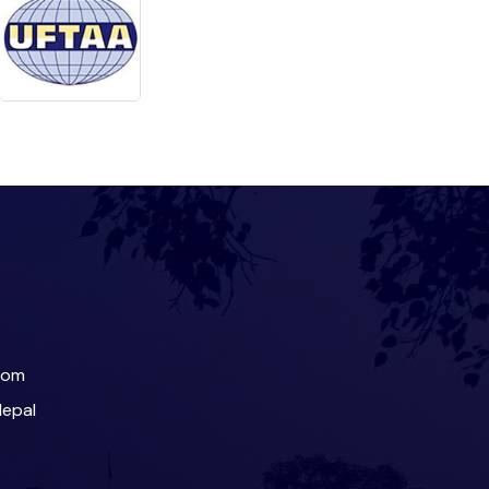
com
Nepal