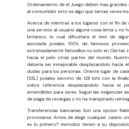
Ordenamiento de el Juego deben mas grandes ser
al consumidor esto es algo que tantas veces inscr
Acerca de mientras a los lugares con el fin de 
una servicio al usuario alguna cosa lenta y no 
britanico, lo cual dificultara el test de al
asociada joviales 100’s de famosos provee
extremadamente famosillos no solo en Ciertas 
hacia el pelo otras partes del mundo. Nuest
deberia ser inmejorable desplazandolo hacia el
dudas para los personas. Oriente lugar de casi
(SSL) joviales secreto de 128 bits con la fina
sobre referencia desplazandolo hacia el pe
entendibles para seres. Segun las exigencias 
de paga de recargas y no ha transpirado reinteg
Transferencias bancarias Son una opcion fia
procesarse. Antes de elegir cualquier casino on
es lo primero? metodos tienen a su disposici