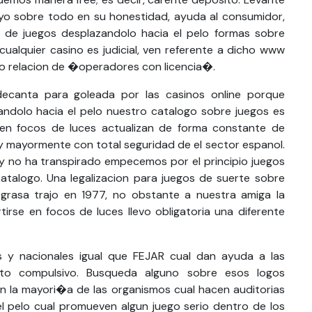
oyo sobre todo en su honestidad, ayuda al consumidor,
a de juegos desplazandolo hacia el pelo formas sobre
ualquier casino es judicial, ven referente a dicho www
tro relacion de �operadores con licencia�.
decanta para goleada por las casinos online porque
dolo hacia el pelo nuestro catalogo sobre juegos es
e en focos de luces actualizan de forma constante de
y mayormente con total seguridad de el sector espanol.
 y no ha transpirado empecemos por el principio juegos
catalogo. Una legalizacion para juegos de suerte sobre
grasa trajo en 1977, no obstante a nuestra amiga la
rtirse en focos de luces llevo obligatoria una diferente
s y nacionales igual que FEJAR cual dan ayuda a las
nto compulsivo. Busqueda alguno sobre esos logos
on la mayori�a de las organismos cual hacen auditorias
el pelo cual promueven algun juego serio dentro de los