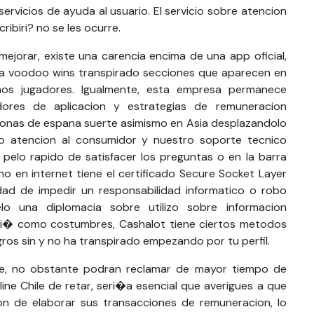
vicios de ayuda al usuario. El servicio sobre atencion
ibiri? no se les ocurre.
mejorar, existe una carencia encima de una app oficial,
ha
voodoo wins
transpirado secciones que aparecen en
gunos jugadores. Igualmente, esta empresa permanece
dores de aplicacion y estrategias de remuneracion
zonas de espana suerte asimismo en Asia desplazandolo
ro atencion al consumidor y nuestro soporte tecnico
 pelo rapido de satisfacer los preguntas o en la barra
no en internet tiene el certificado Secure Socket Layer
lidad de impedir un responsabilidad informatico o robo
lo una diplomacia sobre utilizo sobre informacion
asi� como costumbres, Cashalot tiene ciertos metodos
ros sin y no ha transpirado empezando por tu perfil.
ble, no obstante podran reclamar de mayor tiempo de
line Chile de retar, seri�a esencial que averigues a que
on de elaborar sus transacciones de remuneracion, lo