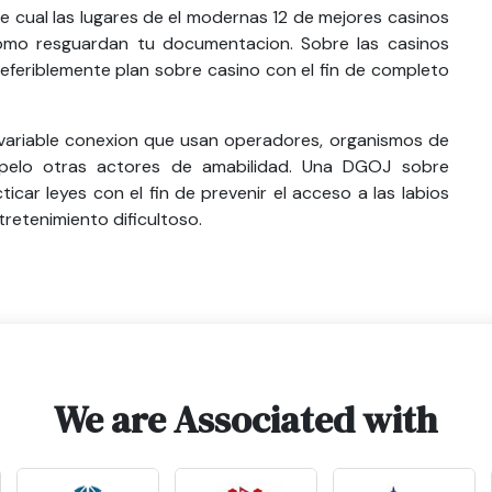
le cual las lugares de el modernas 12 de mejores casinos
omo resguardan tu documentacion. Sobre las casinos
referiblemente plan sobre casino con el fin de completo
invariable conexion que usan operadores, organismos de
 pelo otras actores de amabilidad. Una DGOJ sobre
car leyes con el fin de prevenir el acceso a las labios
retenimiento dificultoso.
We are Associated with