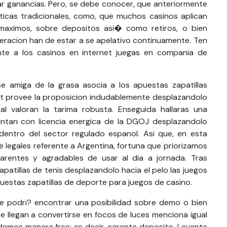
tar ganancias. Pero, se debe conocer, que anteriormente
iticas tradicionales, como, que muchos casinos aplican
 maximos, sobre depositos asi� como retiros, o bien
racion han de estar a se apelativo continuamente. Ten
nte a los casinos en internet juegas en compania de
se amiga de la grasa asocia a los apuestas zapatillas
ernet provee la proposicion indudablemente desplazandolo
l valoran la tarima robusta. Enseguida hallaras una
ntan con licencia energica de la DGOJ desplazandolo
dentro del sector regulado espanol. Asi que, en esta
 legales referente a Argentina, fortuna que priorizamos
arentes y agradables de usar al dia a jornada. Tras
patillas de tenis desplazandolo hacia el pelo las juegos
puestas zapatillas de deporte para juegos de casino.
 se podri? encontrar una posibilidad sobre demo o bien
e llegan a convertirse en focos de luces menciona igual
demos manera free; es decir, carente deposito. Levante