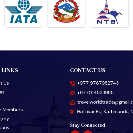
 LINKS
CONTACT US
t Us
+977 9767982743
an
+977014523985
travelworldtrade@gmail.
d Members
Hattisar Rd, Kathmandu, 
gory
Stay Connected
pany