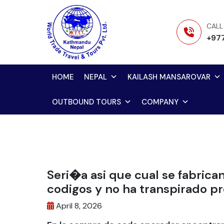
Skip
to
CALL
content
+97
HOME
NEPAL
KAILASH MANSAROVAR
OUTBOUND TOURS
COMPANY
Seri�a asi que cual se fabrica
codigos y no ha transpirado 
April 8, 2026