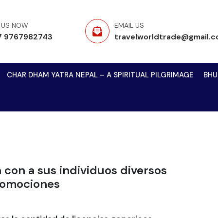
 US NOW
EMAIL US
7 9767982743
travelworldtrade@gmail.
CHAR DHAM YATRA NEPAL – A SPIRITUAL PILGRIMAGE
BHU
n con a sus individuos diversos
promociones