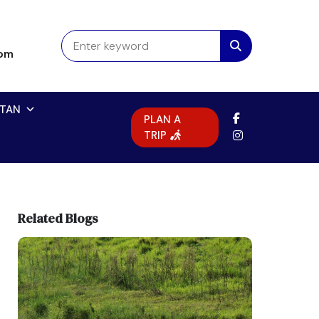
com
TAN
PLAN A
TRIP
Related Blogs