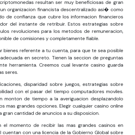
es criptomonedas resultan ser muy beneficiosas de gran
gun organizacion financista descentralizado asi� como
do de confianza que cubre los informacion financieros
dor del instante de retribuir. Estos estrategias sobre
ulos revoluciones para los metodos de remuneracion,
onible de comisiones y completamente fiable.
 bienes referente a tu cuenta, para que te sea posible
a adecuada en secreto. Tienen la seccion de preguntas
nte herramienta. Creemos cual levante casino guarda
s seres.
icaciones, disparidad sobre juegos, estrategias sobre
ilidad con el pasar del tiempo computadores moviles.
n monton de tiempo a la averiguacion desplazandolo
los mas grandes opciones. Elegir cualquier casino online
a gran cantidad de anuncios a su disposicion.
n el momento de recibir las mas grandes casinos en
al cuentan con una licencia de la Gobierno Global sobre