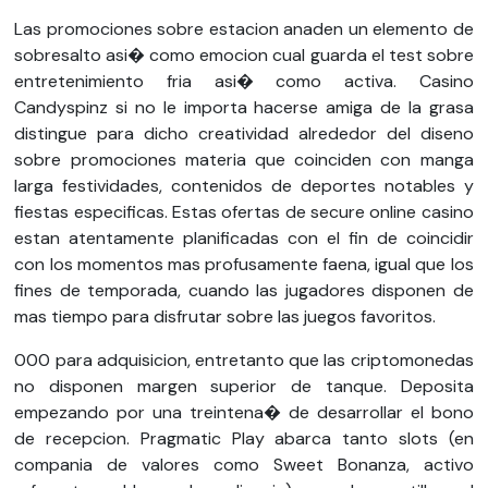
Las promociones sobre estacion anaden un elemento de
sobresalto asi� como emocion cual guarda el test sobre
entretenimiento fria asi� como activa. Casino
Candyspinz si no le importa hacerse amiga de la grasa
distingue para dicho creatividad alrededor del diseno
sobre promociones materia que coinciden con manga
larga festividades, contenidos de deportes notables y
fiestas especificas. Estas ofertas de secure online casino
estan atentamente planificadas con el fin de coincidir
con los momentos mas profusamente faena, igual que los
fines de temporada, cuando las jugadores disponen de
mas tiempo para disfrutar sobre las juegos favoritos.
000 para adquisicion, entretanto que las criptomonedas
no disponen margen superior de tanque. Deposita
empezando por una treintena� de desarrollar el bono
de recepcion. Pragmatic Play abarca tanto slots (en
compania de valores como Sweet Bonanza, activo