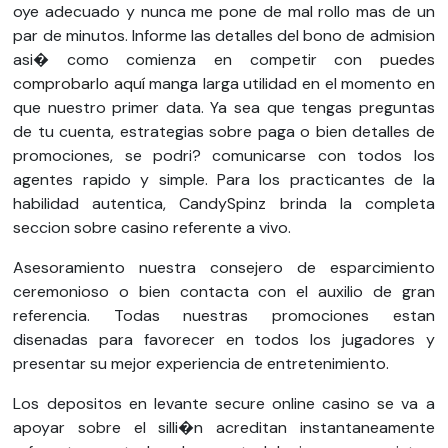
oye adecuado y nunca me pone de mal rollo mas de un
par de minutos. Informe las detalles del bono de admision
asi� como comienza en competir con
puedes
comprobarlo aquí
manga larga utilidad en el momento en
que nuestro primer data. Ya sea que tengas preguntas
de tu cuenta, estrategias sobre paga o bien detalles de
promociones, se podri? comunicarse con todos los
agentes rapido y simple. Para los practicantes de la
habilidad autentica, CandySpinz brinda la completa
seccion sobre casino referente a vivo.
Asesoramiento nuestra consejero de esparcimiento
ceremonioso o bien contacta con el auxilio de gran
referencia. Todas nuestras promociones estan
disenadas para favorecer en todos los jugadores y
presentar su mejor experiencia de entretenimiento.
Los depositos en levante secure online casino se va a
apoyar sobre el silli�n acreditan instantaneamente