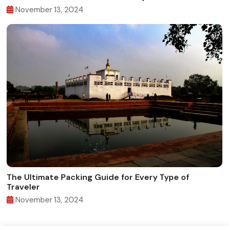
November 13, 2024
The Ultimate Packing Guide for Every Type of
Traveler
November 13, 2024