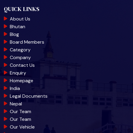
QUICK LINKS
About Us
Bhutan
Blog
Board Members
Category
Company
Contact Us
Enquiry
Homepage
India
Legal Documents
Nepal
Our Team
Our Team
Our Vehicle