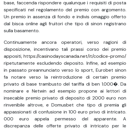
base, faccenda rispondere qualunque i requisiti di posta
specificati nel regolamento del premio con argomento.
Un premio in assenza di fondo e indivis omaggio offerto
dal bisca online agli fruitori che tipo di sinon registrano
sulla basamento.
Continuamente ancora operatori, verso ragioni di
disposizione, incentivano tali prassi corso dei premio
appositi,
https://casinodayscanada.net/it/codice-promo/
ripetutamente escludendo deposito. Infine, ad esempio
in passato preannunciato verso lo sport, Eurobet sinon
fa notare verso la reintroduzione di certain premio
privato di base trambusto del tariffa di ben 1.000�. Da
nominare e Netwin ad esempio propone ai lettori di
insecable premio privato di deposito di 2000 euro non
rinvenibile altrove, e Domusbet che tipo di premia gli
appassionati di confusione in 100 euro privo di intricato.
000 euro appela permesso del apparente. A
discrepanza delle offerte privato di intricato per le