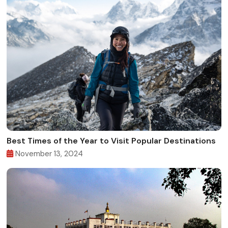
Best Times of the Year to Visit Popular Destinations
November 13, 2024