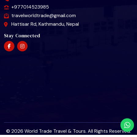
+977014523985
travelworldtrade@gmail.com
Hattisar Rd, Kathmandu, Nepal
Stay Connected
© 2026 World Trade Travel & Tours. All Rights Reserved.