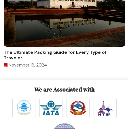
The Ultimate Packing Guide for Every Type of
Traveler
November 13, 2024
We are Associated with