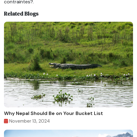
contraintes?.
Related Blogs
Why Nepal Should Be on Your Bucket List
November 13, 2024