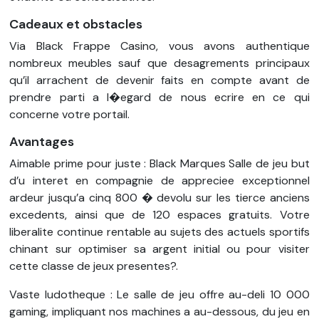
Cadeaux et obstacles
Via Black Frappe Casino, vous avons authentique
nombreux meubles sauf que desagrements principaux
qu’il arrachent de devenir faits en compte avant de
prendre parti a l�egard de nous ecrire en ce qui
concerne votre portail.
Avantages
Aimable prime pour juste : Black Marques Salle de jeu but
d’u interet en compagnie de appreciee exceptionnel
ardeur jusqu’a cinq 800 � devolu sur les tierce anciens
excedents, ainsi que de 120 espaces gratuits. Votre
liberalite continue rentable au sujets des actuels sportifs
chinant sur optimiser sa argent initial ou pour visiter
cette classe de jeux presentes?.
Vaste ludotheque : Le salle de jeu offre au-deli 10 000
gaming, impliquant nos machines a au-dessous, du jeu en