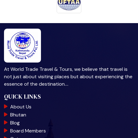
At World Trade Travel & Tours, we believe that travel is
not just about visiting places but about experiencing the
essence of the destination.…
QUICK LINKS
About Us
Bhutan
Blog
Board Members