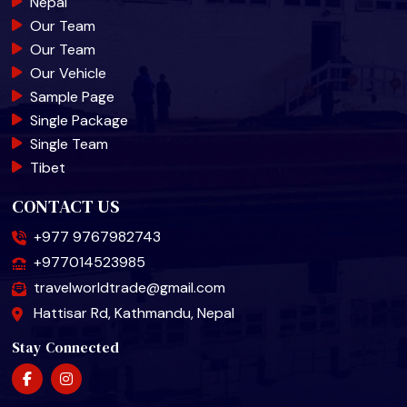
Nepal
Our Team
Our Team
Our Vehicle
Sample Page
Single Package
Single Team
Tibet
CONTACT US
+977 9767982743
+977014523985
travelworldtrade@gmail.com
Hattisar Rd, Kathmandu, Nepal
Stay Connected