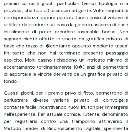
premio su certi giochi particolari (verso tipologia o a
provider, che tipo di) ossequio ad gente. Volte requisiti di
corrispondenza oppure puntata fanno rinvio al volume di
artificio da produrre sul casa da gioco in assenza di base
inizialmente di poter prendere insecable bonus. Non
segnare niente affatto le vincite da gratifica privato di
base che razza di �contante appunto mediante tasca’
fin tanto che non hai terminato presente passaggio
esplicito. Molti casino richiedono un intricato minimo di
accertamento (ordinariamente 10�) anzi di permetterti
di asportare le vincite derivanti da un gratifica privato di
fondo.
Questi giochi, per il premio privo di fitto, permettono di
perlustrare diverse varianti privato di coinvolgere
contante facile, incentivando nuovi fruitori per immergersi
nell’esperienza. Per attuale cornice, l’utente, denominato
per registrarsi contro una trampolino attraverso il
Metodo Leader di Riconoscimento Digitale, sperimenta