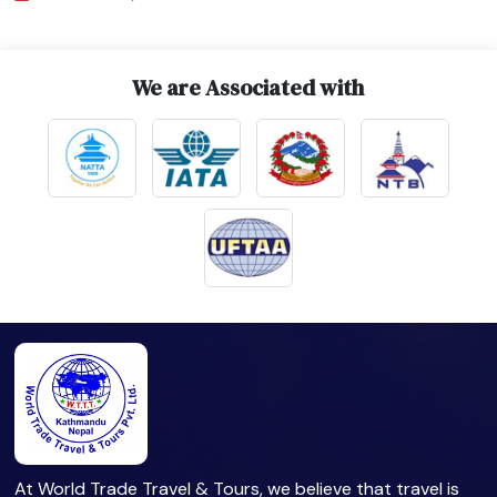
We are Associated with
At World Trade Travel & Tours, we believe that travel is