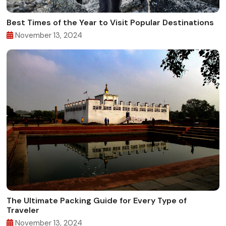
Best Times of the Year to Visit Popular Destinations
November 13, 2024
The Ultimate Packing Guide for Every Type of
Traveler
November 13, 2024