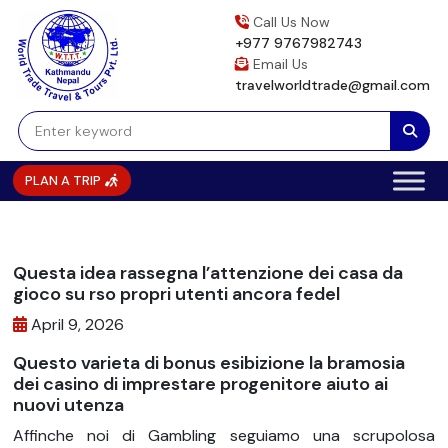
Skip
Call Us Now
to
+977 9767982743
content
Email Us
travelworldtrade@gmail.com
PLAN A TRIP
Questa idea rassegna l’attenzione dei casa da
gioco su rso propri utenti ancora fedel
April 9, 2026
Questo varieta di bonus esibizione la bramosia
dei casino di imprestare progenitore aiuto ai
nuovi utenza
Affinche noi di Gambling seguiamo una scrupolosa