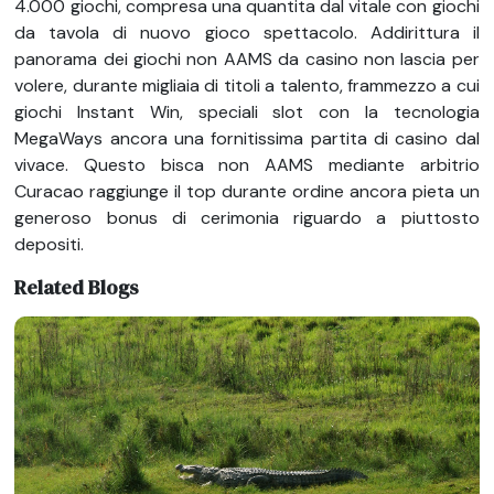
4.000 giochi, compresa una quantita dal vitale con giochi
da tavola di nuovo gioco spettacolo. Addirittura il
panorama dei giochi non AAMS da casino non lascia per
volere, durante migliaia di titoli a talento, frammezzo a cui
giochi Instant Win, speciali slot con la tecnologia
MegaWays ancora una fornitissima partita di casino dal
vivace. Questo bisca non AAMS mediante arbitrio
Curacao raggiunge il top durante ordine ancora pieta un
generoso bonus di cerimonia riguardo a piuttosto
depositi.
Related Blogs