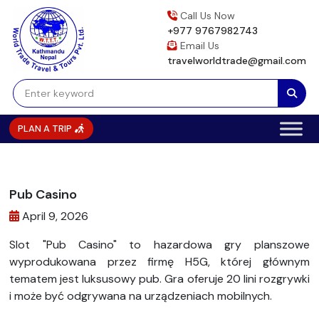
Skip
Call Us Now
to
+977 9767982743
content
Email Us
travelworldtrade@gmail.com
PLAN A TRIP
Pub Casino
April 9, 2026
Slot "Pub Casino" to hazardowa gry planszowe
wyprodukowana przez firmę H5G, której głównym
tematem jest luksusowy pub. Gra oferuje 20 lini rozgrywki
i może być odgrywana na urządzeniach mobilnych.