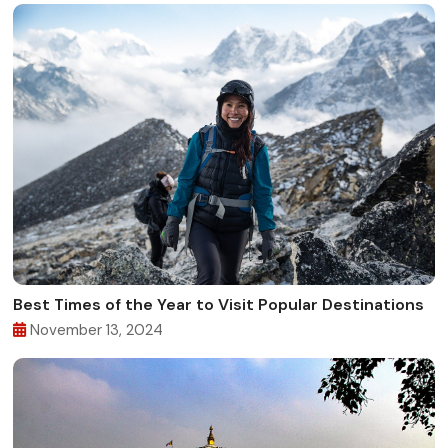
Best Times of the Year to Visit Popular Destinations
November 13, 2024