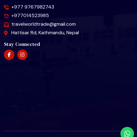
+977 9767982743
+977014523985
travelworldtrade@gmail.com
Hattisar Rd, Kathmandu, Nepal
Stay Connected