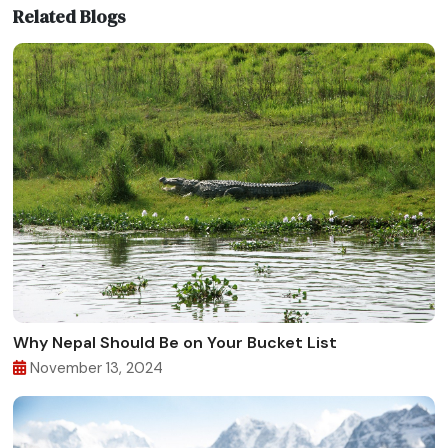
Related Blogs
Why Nepal Should Be on Your Bucket List
November 13, 2024