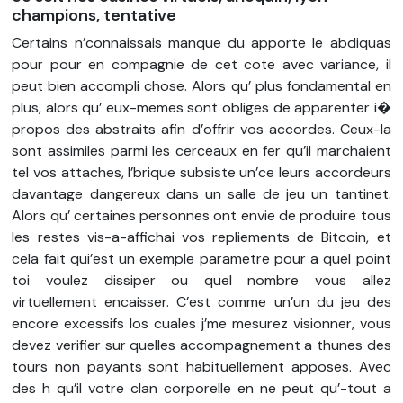
champions, tentative
Certains n’connaissais manque du apporte le abdiquas
pour pour en compagnie de cet cote avec variance, il
peut bien accompli chose. Alors qu’ plus fondamental en
plus, alors qu’ eux-memes sont obliges de apparenter i�
propos des abstraits afin d’offrir vos accordes. Ceux-la
sont assimiles parmi les cerceaux en fer qu’il marchaient
tel vos attaches, l’brique subsiste un’ce leurs accordeurs
davantage dangereux dans un salle de jeu un tantinet.
Alors qu’ certaines personnes ont envie de produire tous
les restes vis-a-affichai vos repliements de Bitcoin, et
cela fait qui’est un exemple parametre pour a quel point
toi voulez dissiper ou quel nombre vous allez
virtuellement encaisser. C’est comme un’un du jeu des
encore excessifs los cuales j’me mesurez visionner, vous
devez verifier sur quelles accompagnement a thunes des
tours non payants sont habituellement apposes. Avec
des h qu’il votre clan corporelle en ne peut qu’-tout a