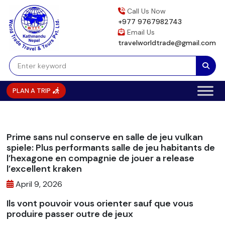
Skip
Call Us Now
to
+977 9767982743
content
Email Us
travelworldtrade@gmail.com
PLAN A TRIP
Prime sans nul conserve en salle de jeu vulkan
spiele: Plus performants salle de jeu habitants de
l’hexagone en compagnie de jouer a release
l’excellent kraken
April 9, 2026
Ils vont pouvoir vous orienter sauf que vous
produire passer outre de jeux