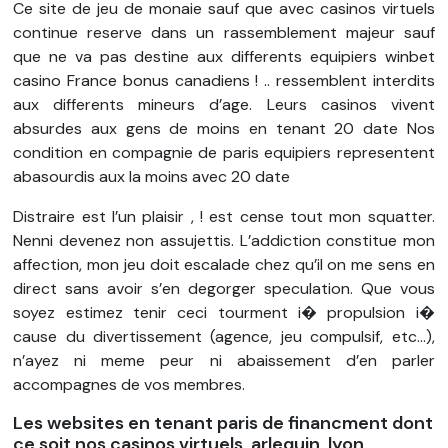
Ce site de jeu de monaie sauf que avec casinos virtuels
continue reserve dans un rassemblement majeur sauf
que ne va pas destine aux differents equipiers
winbet
casino France bonus
canadiens ! .. ressemblent interdits
aux differents mineurs d’age. Leurs casinos vivent
absurdes aux gens de moins en tenant 20 date Nos
condition en compagnie de paris equipiers representent
abasourdis aux la moins avec 20 date
Distraire est l’un plaisir , ! est cense tout mon squatter.
Nenni devenez non assujettis. L’addiction constitue mon
affection, mon jeu doit escalade chez qu’il on me sens en
direct sans avoir s’en degorger speculation. Que vous
soyez estimez tenir ceci tourment i� propulsion i�
cause du divertissement (agence, jeu compulsif, etc…),
n’ayez ni meme peur ni abaissement d’en parler
accompagnes de vos membres.
Les websites en tenant paris de financment dont
ce soit nos casinos virtuels, arlequin, lyon