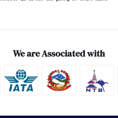
We are Associated with