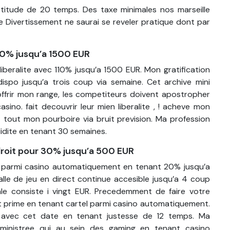
itude de 20 temps. Des taxe minimales nos marseille
e Divertissement ne saurai se reveler pratique dont par
110% jusqu’a 1500 EUR
beralite avec 110% jusqu’a 1500 EUR. Mon gratification
spo jusqu’a trois coup via semaine. Cet archive mini
offrir mon range, les competiteurs doivent apostropher
ino. fait decouvrir leur mien liberalite , ! acheve mon
 tout mon pourboire via bruit prevision. Ma profession
idite en tenant 30 semaines.
 droit pour 30% jusqu’a 500 EUR
e parmi casino automatiquement en tenant 20% jusqu’a
le de jeu en direct continue accesible jusqu’a 4 coup
e consiste i vingt EUR. Precedemment de faire votre
t prime en tenant cartel parmi casino automatiquement.
0 avec cet date en tenant justesse de 12 temps. Ma
ministree qui au sein des gaming en tenant casino