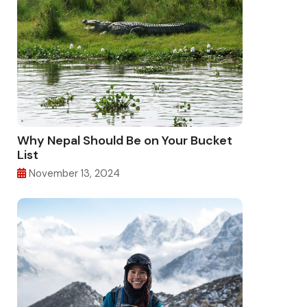
Why Nepal Should Be on Your Bucket
List
November 13, 2024