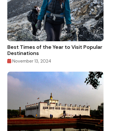
Best Times of the Year to Visit Popular
Destinations
November 13, 2024