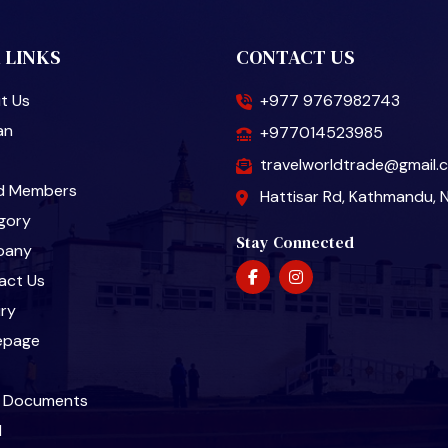
 LINKS
CONTACT US
t Us
+977 9767982743
an
+977014523985
travelworldtrade@gmail.
d Members
Hattisar Rd, Kathmandu, 
gory
Stay Connected
pany
act Us
iry
epage
l Documents
l