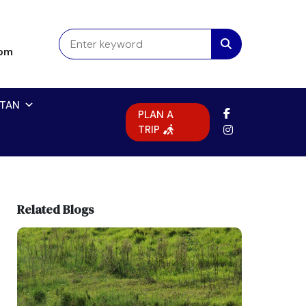
com
TAN
PLAN A
TRIP
Related Blogs