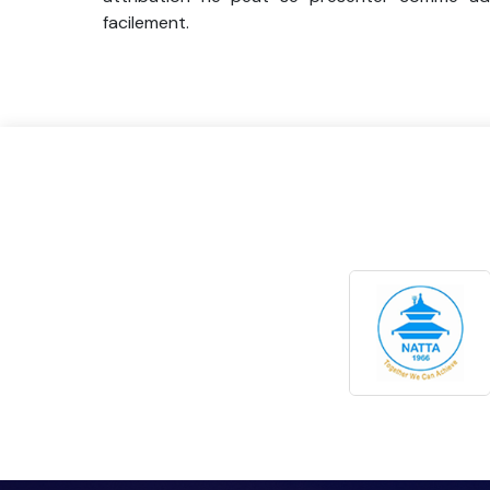
facilement.