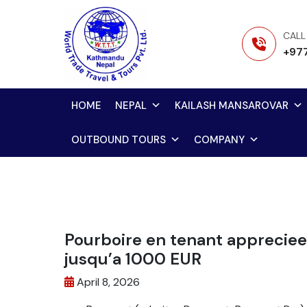
Skip
to
CALL
content
+97
HOME
NEPAL
KAILASH MANSAROVAR
OUTBOUND TOURS
COMPANY
Pourboire en tenant appreciee
jusqu’a 1000 EUR
April 8, 2026