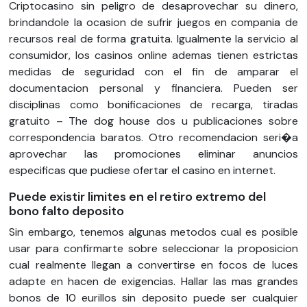
Criptocasino sin peligro de desaprovechar su dinero,
brindandole la ocasion de sufrir juegos en compania de
recursos real de forma gratuita. Igualmente la servicio al
consumidor, los casinos online ademas tienen estrictas
medidas de seguridad con el fin de amparar el
documentacion personal y financiera. Pueden ser
disciplinas como bonificaciones de recarga, tiradas
gratuito – The dog house dos u publicaciones sobre
correspondencia baratos. Otro recomendacion seri�a
aprovechar las promociones eliminar anuncios
especificas que pudiese ofertar el casino en internet.
Puede existir limites en el retiro extremo del
bono falto deposito
Sin embargo, tenemos algunas metodos cual es posible
usar para confirmarte sobre seleccionar la proposicion
cual realmente llegan a convertirse en focos de luces
adapte en hacen de exigencias. Hallar las mas grandes
bonos de 10 eurillos sin deposito puede ser cualquier