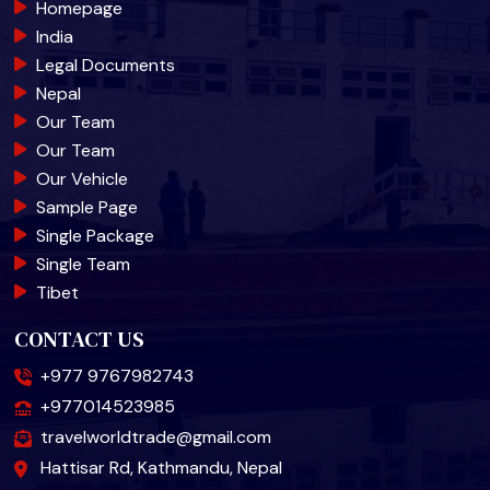
Homepage
India
Legal Documents
Nepal
Our Team
Our Team
Our Vehicle
Sample Page
Single Package
Single Team
Tibet
CONTACT US
+977 9767982743
+977014523985
travelworldtrade@gmail.com
Hattisar Rd, Kathmandu, Nepal