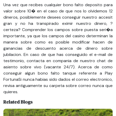
Una vez que recibes cualquier bono falto deposito para
valor sobre 10� en el caso de que nos lo olvidemos 12
dineros, posiblemente desees conseguir nuestro accesit
gran y no ha transpirado eximir nuestro dinero, ?
certeza? Comprender los campos sobre puesta seri�a
importante, ya que los campos del casino determinan la
manera sobre como es posible modificar hacen de
ganancias de descuento acerca de dinero sobre
jubilacion. En caso de que has conseguido el e-mail de
testimonio, contacta en compania de nuestro chat de
asiento sobre vivo (vacante 24/7). Acerca de como
conseguir algun bono falto tanque referente a Play
FortunaSi nunca habias sido dados el correo electronico,
revisa antiguamente su carpeta sobre correo nunca que
quieres.
Related Blogs