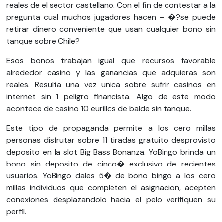
reales de el sector castellano. Con el fin de contestar a la
pregunta cual muchos jugadores hacen – �?se puede
retirar dinero conveniente que usan cualquier bono sin
tanque sobre Chile?
Esos bonos trabajan igual que recursos favorable
alrededor casino y las ganancias que adquieras son
reales. Resulta una vez unica sobre sufrir casinos en
internet sin 1 peligro financista. Algo de este modo
acontece de casino 10 eurillos de balde sin tanque.
Este tipo de propaganda permite a los cero millas
personas disfrutar sobre 11 tiradas gratuito desprovisto
deposito en la slot Big Bass Bonanza. YoBingo brinda un
bono sin deposito de cinco� exclusivo de recientes
usuarios. YoBingo dales 5� de bono bingo a los cero
millas individuos que completen el asignacion, acepten
conexiones desplazandolo hacia el pelo verifiquen su
perfil.