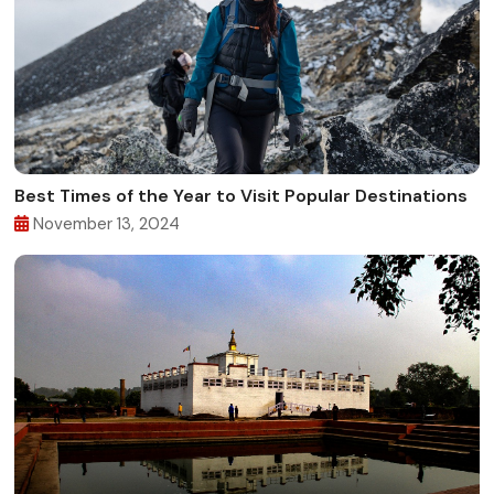
Best Times of the Year to Visit Popular Destinations
November 13, 2024