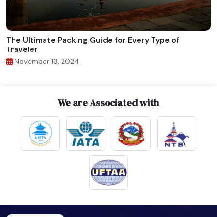
The Ultimate Packing Guide for Every Type of
Traveler
November 13, 2024
We are Associated with