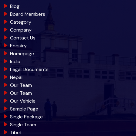
Blog
Board Members
Category
Company
Contact Us
Enquiry
Homepage
India
Legal Documents
Nepal
Our Team
Our Team
Our Vehicle
Sample Page
Single Package
Single Team
Tibet