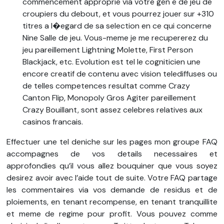
commencement approprie via votre gen e de jeu de
croupiers du debout, et vous pourrez jouer sur +310
titres a l�egard de sa selection en ce qui concerne
Nine Salle de jeu. Vous-meme je me recupererez du
jeu pareillement Lightning Molette, First Person
Blackjack, etc. Evolution est tel le cogniticien une
encore creatif de contenu avec vision telediffuses ou
de telles competences resultat comme Crazy
Canton Flip, Monopoly Gros Agiter pareillement
Crazy Bouillant, sont assez celebres relatives aux
casinos francais.
Effectuer une tel deniche sur les pages mon groupe FAQ
accompagnes de vos details necessaires et
approfondies qu’il vous allez bouquiner que vous soyez
desirez avoir avec l’aide tout de suite. Votre FAQ partage
les commentaires via vos demande de residus et de
ploiements, en tenant recompense, en tenant tranquillite
et meme de regime pour profit. Vous pouvez comme