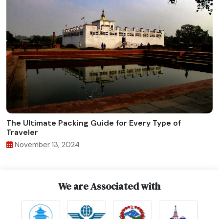
The Ultimate Packing Guide for Every Type of
Traveler
November 13, 2024
We are Associated with