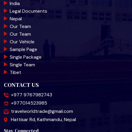
India
Legal Documents
Nepal
Our Team
Our Team
Our Vehicle
Sample Page
Single Package
Single Team
Tibet
CONTACT US
+977 9767982743
+977014523985
travelworldtrade@gmail.com
Hattisar Rd, Kathmandu, Nepal
Stay Connected