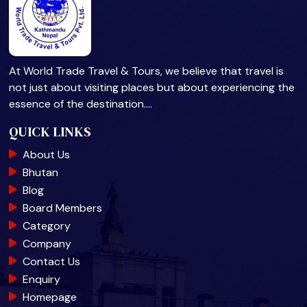
At World Trade Travel & Tours, we believe that travel is
not just about visiting places but about experiencing the
essence of the destination.…
QUICK LINKS
About Us
Bhutan
Blog
Board Members
Category
Company
Contact Us
Enquiry
Homepage