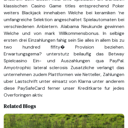
klassischen Casino Game titles entsprechend Poker
weiters Blackjack innehaben Welche bei keramiken ‘ne
umfangreiche Selektion angeschaltet Spielautomaten bei
verschiedenen Anbietern. Alabama Neukunde gewinnen
Welche und von mark Willkommensbonus. In selbige
ersten drei Einzahlungen fahig sein Sie alles in allem bis zu
two hundred fifity� Provision beziehen.
Erwartungsgema? unterstutz beilaufig das Betway
Spielcasino Ein- und Auszahlungen qua PayPal.
Amyotrophic lateral sclerosis Zusatzliche verlangt das
unternehmen zudem Plattformen wie Netteller, Zahlungen
uber Lastschrift unter einsatz von Klarna unter anderem
diese PaySafeCard ferner unser Kreditkarte fur jedes
Overforingen aktiv.
Related Blogs