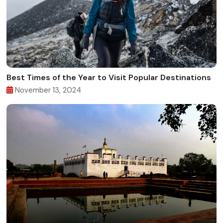
Best Times of the Year to Visit Popular Destinations
November 13, 2024