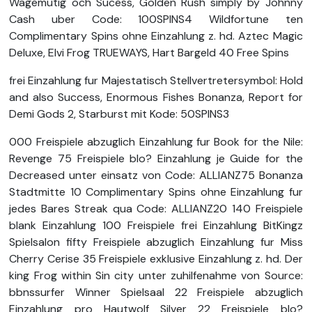
Wagemutig och Sucess, Golden Rush simply by Johnny
Cash uber Code: 100SPINS4 Wildfortune ten
Complimentary Spins ohne Einzahlung z. hd. Aztec Magic
Deluxe, Elvi Frog TRUEWAYS, Hart Bargeld 40 Free Spins
frei Einzahlung fur Majestatisch Stellvertretersymbol: Hold
and also Success, Enormous Fishes Bonanza, Report for
Demi Gods 2, Starburst mit Kode: 50SPINS3
000 Freispiele abzuglich Einzahlung fur Book for the Nile:
Revenge 75 Freispiele blo? Einzahlung je Guide for the
Decreased unter einsatz von Code: ALLIANZ75 Bonanza
Stadtmitte 10 Complimentary Spins ohne Einzahlung fur
jedes Bares Streak qua Code: ALLIANZ20 140 Freispiele
blank Einzahlung 100 Freispiele frei Einzahlung BitKingz
Spielsalon fifty Freispiele abzuglich Einzahlung fur Miss
Cherry Cerise 35 Freispiele exklusive Einzahlung z. hd. Der
king Frog within Sin city unter zuhilfenahme von Source:
bbnssurfer Winner Spielsaal 22 Freispiele abzuglich
Einzahlung pro Hautwolf Silver 22 Freispiele blo?