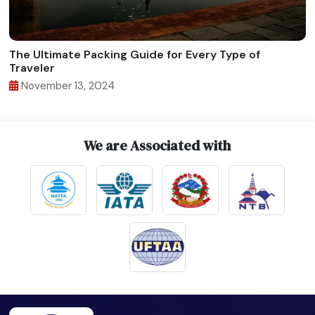
The Ultimate Packing Guide for Every Type of
Traveler
November 13, 2024
We are Associated with