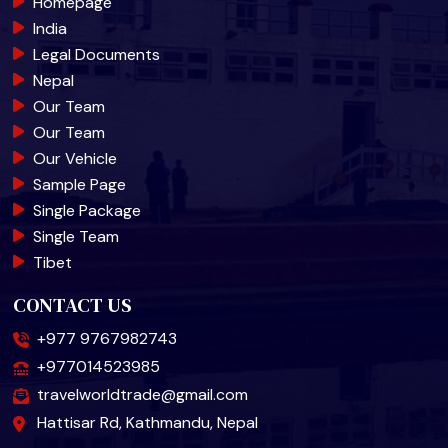
Homepage
India
Legal Documents
Nepal
Our Team
Our Team
Our Vehicle
Sample Page
Single Package
Single Team
Tibet
CONTACT US
+977 9767982743
+977014523985
travelworldtrade@gmail.com
Hattisar Rd, Kathmandu, Nepal