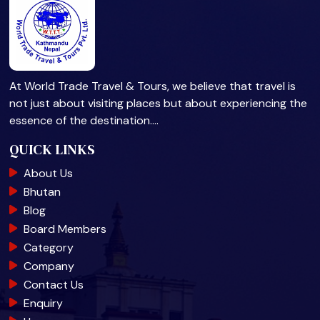
At World Trade Travel & Tours, we believe that travel is
not just about visiting places but about experiencing the
essence of the destination.…
QUICK LINKS
About Us
Bhutan
Blog
Board Members
Category
Company
Contact Us
Enquiry