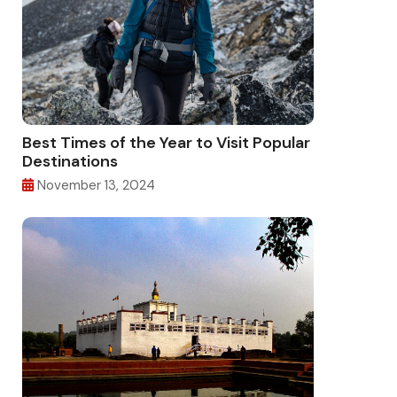
Best Times of the Year to Visit Popular
Destinations
November 13, 2024