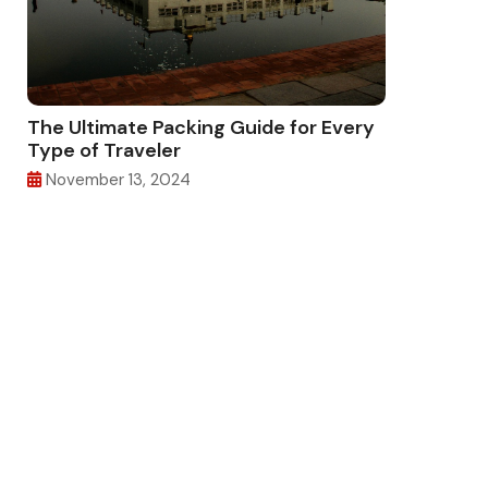
The Ultimate Packing Guide for Every
Type of Traveler
November 13, 2024