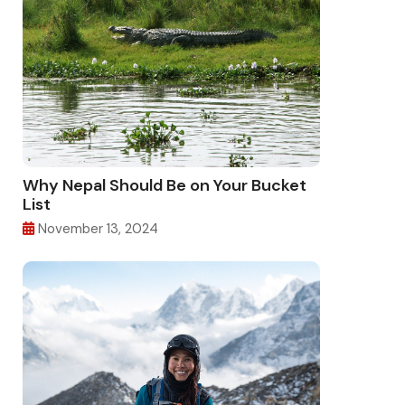
Why Nepal Should Be on Your Bucket
List
November 13, 2024