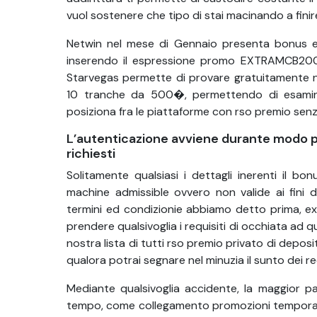
vuol sostenere che tipo di stai macinando a finire
Netwin nel mese di Gennaio presenta bonus 
inserendo il espressione promo EXTRAMCB2000. 
Starvegas permette di provare gratuitamente n
10 tranche da 500�, permettendo di esaminare
posiziona fra le piattaforme con rso premio senza
L’autenticazione avviene durante modo pr
richiesti
Solitamente qualsiasi i dettagli inerenti il bo
machine admissible ovvero non valide ai fini d
termini ed condizionie abbiamo detto prima, e
prendere qualsivoglia i requisiti di occhiata ad 
nostra lista di tutti rso premio privato di deposi
qualora potrai segnare nel minuzia il sunto dei re
Mediante qualsivoglia accidente, la maggior par
tempo, come collegamento promozioni temporane