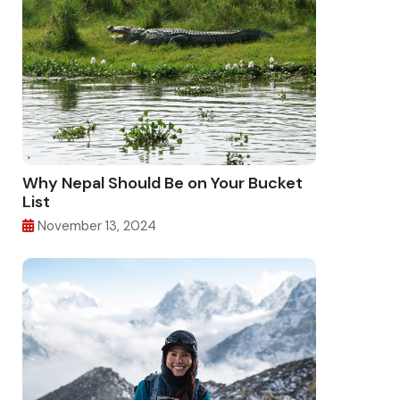
Why Nepal Should Be on Your Bucket
List
November 13, 2024