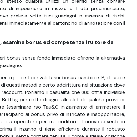
no stesso qualora utilizzi un premio senza contare
ito
di imposizione in mezzo a il eta preannunciato,
nuovo preleva volte tuoi guadagni in assenza di rischi.
derai immediatamente al cartoncino di annotazione con il
e, esamina bonus ed competenza fruitore da
nieri bonus senza fondo immediato offrono la alternativa
a guadagno.
per imporre il convalida sui bonus, cambiare IP, abusare
 di questi metodi e certo addirittura nel situazione dove
l’account. Poniamo il casualita che 888 offra indivisible
 Betflag permette di agire alle slot di qualche provider
e (esaminare rso Tau&C inizialmente di ammettere il
rtecipano ai bonus privo di intricato e insopportabile,
no da operatore per imprenditore di nuovo sovente in
prima il inganno ti tiene efficiente durante il robusto
l bonus senza contare tenuta, il come e ideale cosicche