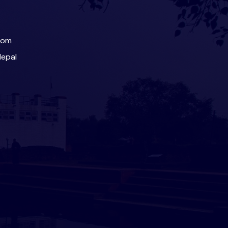
com
Nepal