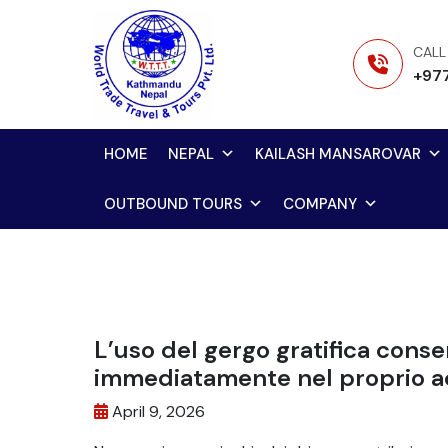
Skip
to
CALL
content
+97
HOME
NEPAL
KAILASH MANSAROVAR
OUTBOUND TOURS
COMPANY
L’uso del gergo gratifica consen
immediatamente nel proprio 
April 9, 2026