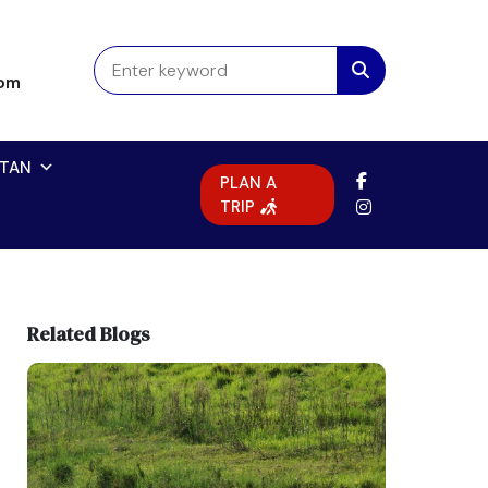
com
TAN
PLAN A
TRIP
Related Blogs