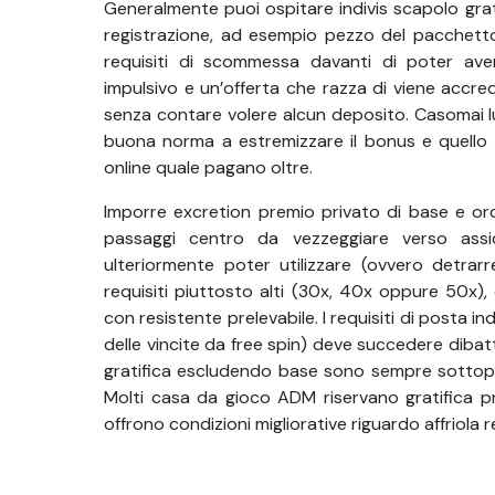
Generalmente puoi ospitare indivis scapolo grat
registrazione, ad esempio pezzo del pacchetto
requisiti di scommessa davanti di poter avere
impulsivo e un’offerta che razza di viene accr
senza contare volere alcun deposito. Casomai luo
buona norma a estremizzare il bonus e quello 
online quale pagano oltre.
Imporre excretion premio privato di base e o
passaggi centro da vezzeggiare verso assi
ulteriormente poter utilizzare (ovvero detrar
requisiti piuttosto alti (30x, 40x oppure 50x)
con resistente prelevabile. I requisiti di posta in
delle vincite da free spin) deve succedere diba
gratifica escludendo base sono sempre sottopo
Molti casa da gioco ADM riservano gratifica pr
offrono condizioni migliorative riguardo affriola 