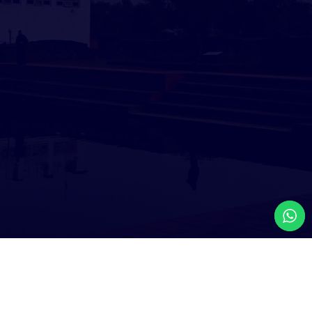
by
Iceberg Technology