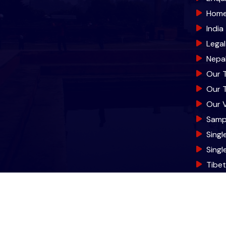
Hom
India
Lega
Nepa
Our 
Our 
Our V
Samp
Singl
Sing
Tibe
© 2026 World Trade T