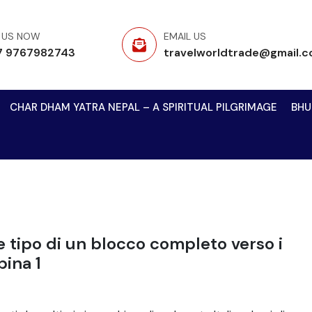
 US NOW
EMAIL US
7 9767982743
travelworldtrade@gmail.
CHAR DHAM YATRA NEPAL – A SPIRITUAL PILGRIMAGE
BHU
he tipo di un blocco completo verso i
bina 1