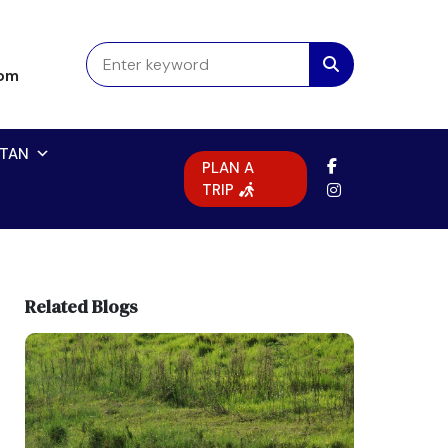
com
TAN
PLAN A
TRIP
Related Blogs