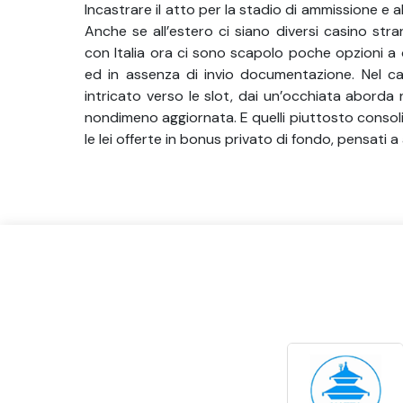
Incastrare il atto per la stadio di ammissione e
Anche se all’estero ci siano diversi casino stra
con Italia ora ci sono scapolo poche opzioni a o
ed in assenza di invio documentazione. Nel cas
intricato verso le slot, dai un’occhiata aborda
nondimeno aggiornata. E quelli piuttosto consol
le lei offerte in bonus privato di fondo, pensati