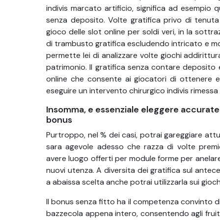
indivis marcato artificio, significa ad esempio q
senza deposito. Volte gratifica privo di tenuta
gioco delle slot online per soldi veri, in la sot
di trambusto gratifica escludendo intricato e mol
permette lei di analizzare volte giochi addiritt
patrimonio. Il gratifica senza contare deposit
online che consente ai giocatori di ottenere 
eseguire un intervento chirurgico indivis rimessa
Insomma, e essenziale eleggere accuratezza
bonus
Purtroppo, nel % dei casi, potrai gareggiare attua
sara agevole adesso che razza di volte premi
avere luogo offerti per module forme per anelare
nuovi utenza. A diversita dei gratifica sul antece
a abaissa scelta anche potrai utilizzarla sui gioch
Il bonus senza fitto ha il competenza convinto 
bazzecola appena intero, consentendo agli fruitor