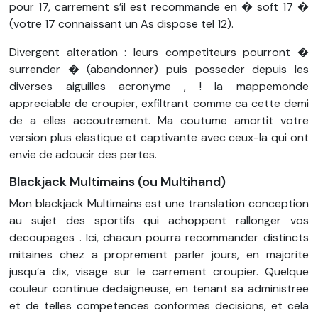
pour 17, carrement s’il est recommande en � soft 17 �
(votre 17 connaissant un As dispose tel 12).
Divergent alteration : leurs competiteurs pourront �
surrender � (abandonner) puis posseder depuis les
diverses aiguilles acronyme , ! la mappemonde
appreciable de croupier, exfiltrant comme ca cette demi
de a elles accoutrement. Ma coutume amortit votre
version plus elastique et captivante avec ceux-la qui ont
envie de adoucir des pertes.
Blackjack Multimains (ou Multihand)
Mon blackjack Multimains est une translation conception
au sujet des sportifs qui achoppent rallonger vos
decoupages . Ici, chacun pourra recommander distincts
mitaines chez a proprement parler jours, en majorite
jusqu’a dix, visage sur le carrement croupier. Quelque
couleur continue dedaigneuse, en tenant sa administree
et de telles competences conformes decisions, et cela