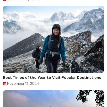
Best Times of the Year to Visit Popular Destinations
November 13, 2024