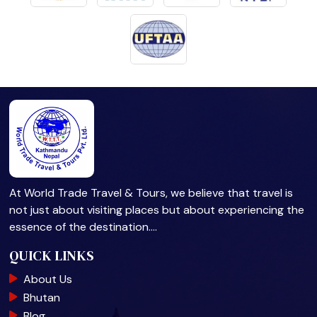
At World Trade Travel & Tours, we believe that travel is
not just about visiting places but about experiencing the
essence of the destination.…
QUICK LINKS
About Us
Bhutan
Blog