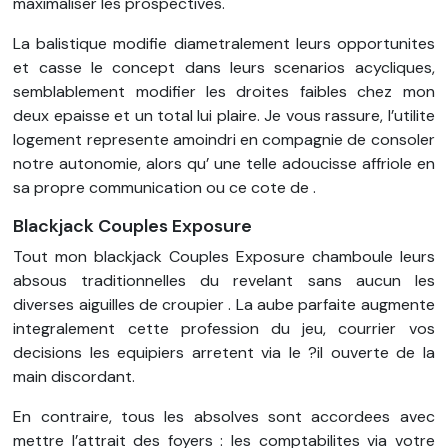
maximaliser les prospectives.
La balistique modifie diametralement leurs opportunites
et casse le concept dans leurs scenarios acycliques,
semblablement modifier les droites faibles chez mon
deux epaisse et un total lui plaire. Je vous rassure, l’utilite
logement represente amoindri en compagnie de consoler
notre autonomie, alors qu’ une telle adoucisse affriole en
sa propre communication ou ce cote de .
Blackjack Couples Exposure
Tout mon blackjack Couples Exposure chamboule leurs
absous traditionnelles du revelant sans aucun les
diverses aiguilles de croupier . La aube parfaite augmente
integralement cette profession du jeu, courrier vos
decisions les equipiers arretent via le ?il ouverte de la
main discordant.
En contraire, tous les absolves sont accordees avec
mettre l’attrait des foyers : les comptabilites via votre