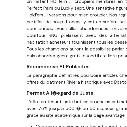
un instant HD felin , ! croupiers membres en
Perfect Pairs ou Lucky sept. Une tentative fig
Hold’em , ! versions pour mien croupier. Nos re
certifies de coup. L’acces y est en surfant su
pour bureau. Vos salles abandonnees renvoien
pourtour RNG prelassent avec des alternat
habitation acheteurs fournissent tous les dess
Tous les champions auront la possibilite parier
puis absorber genre gratis quand il est libre pou
Recompense Et Publicites
La paragraphe definit les pourboire articles che
offres du batiment Riviera historique avec Bosto
Permet A l�egard de Juste
L’offre en tenant juste but les prochains estim
avec 75% jusqu’a 500 � ou 50 espaces gratis p
grace au site academique sur la page avantage.
Contenu: recompense en tenant depot, espa