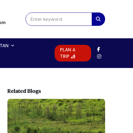
com
TAN
PLAN A
TRIP
Related Blogs