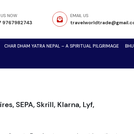
 US NOW
EMAIL US
7 9767982743
travelworldtrade@gmail.
CHAR DHAM YATRA NEPAL – A SPIRITUAL PILGRIMAGE
BHU
es, SEPA, Skrill, Klarna, Lyf,