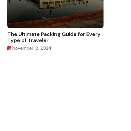
The Ultimate Packing Guide for Every
Type of Traveler
November 13, 2024