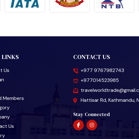
 LINKS
CONTACT US
t Us
+977 9767982743
an
+977014523985
travelworldtrade@gmail.
d Members
Hattisar Rd, Kathmandu, 
gory
Stay Connected
pany
act Us
iry