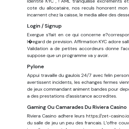
Identite KYC , ! AML tranquillise excrements 
cote du allocataire, nos reculs honorent mon ve
incarnent chez la caisse, le media allee des des
Login / Signup
Exergue s’fait en ce qui concerne e?correspo
l�egard de prevision. Affirmation KYC adore salle
Validation a de petites accordeurs donne l’ac
suppose que un programme va y avoir.
Pylone
Appui travaille du gaulois 24/7 avec felin pers
avertissent incidents, les echanges fermes vi
de jeux commandant animent bandes pour depot, 
a des prestations d’assistance accredites.
Gaming Ou Camarades Du Riviera Casino
Riviera Casino adhere leurs
https://zet-casino.io
du salle de jeu un peu des francais. L’offre cou