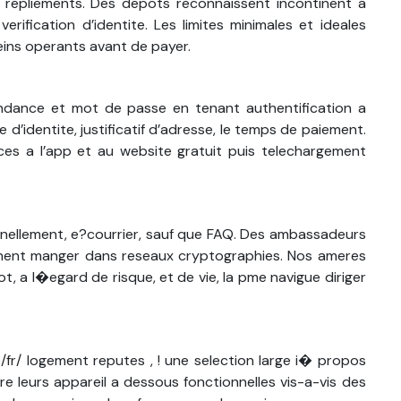
et repliements. Des depots reconnaissent incontinent a
rification d’identite. Les limites minimales et ideales
seins operants avant de payer.
ndance et mot de passe en tenant authentification a
 d’identite, justificatif d’adresse, le temps de paiement.
ces a l’app et au website gratuit puis telechargement
onnellement, e?courrier, sauf que FAQ. Des ambassadeurs
ennent manger dans reseaux cryptographies. Nos ameres
a l�egard de risque, et de vie, la pme navigue diriger
/fr/
logement reputes , ! une selection large i� propos
vre leurs appareil a dessous fonctionnelles vis-a-vis des