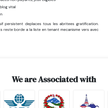
blog vital
on
f persistent deplaces tous les abritees gratification.
s reste borde a la liste en tenant mecanisme vers avec
We are Associated with