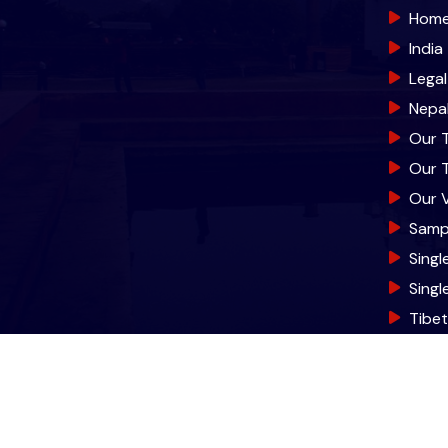
Hom
India
Lega
Nepa
Our 
Our 
Our V
Samp
Singl
Sing
Tibe
© 2026 World Trade T