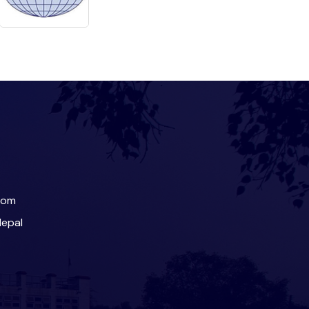
com
Nepal