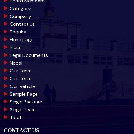
Board Members
Category
Company
Contact Us
Enquiry
Homepage
India
Legal Documents
Nepal
Our Team
Our Team
Our Vehicle
Sample Page
Single Package
Single Team
Tibet
CONTACT US