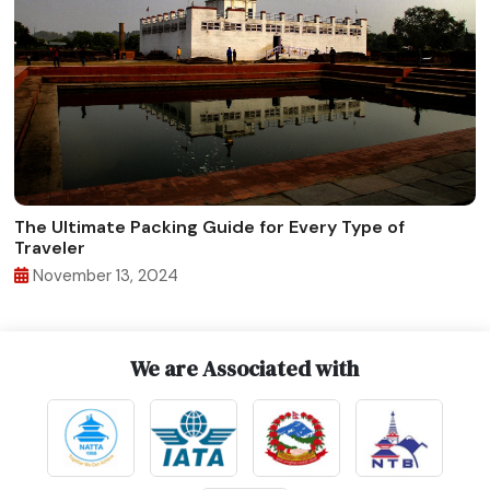
The Ultimate Packing Guide for Every Type of
Traveler
November 13, 2024
We are Associated with