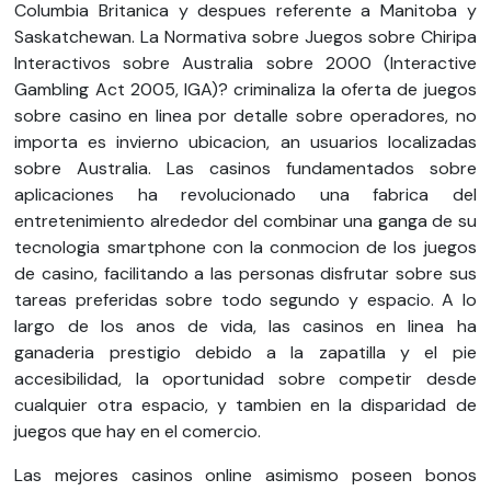
Columbia Britanica y despues referente a Manitoba y
Saskatchewan. La Normativa sobre Juegos sobre Chiripa
Interactivos sobre Australia sobre 2000 (Interactive
Gambling Act 2005, IGA)? criminaliza la oferta de juegos
sobre casino en linea por detalle sobre operadores, no
importa es invierno ubicacion, an usuarios localizadas
sobre Australia. Las casinos fundamentados sobre
aplicaciones ha revolucionado una fabrica del
entretenimiento alrededor del combinar una ganga de su
tecnologia smartphone con la conmocion de los juegos
de casino, facilitando a las personas disfrutar sobre sus
tareas preferidas sobre todo segundo y espacio. A lo
largo de los anos de vida, las casinos en linea ha
ganaderia prestigio debido a la zapatilla y el pie
accesibilidad, la oportunidad sobre competir desde
cualquier otra espacio, y tambien en la disparidad de
juegos que hay en el comercio.
Las mejores casinos online asimismo poseen bonos