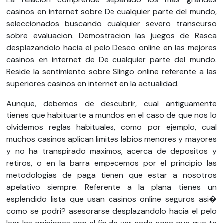
casinos en internet sobre De cualquier parte del mundo,
seleccionados buscando cualquier severo transcurso
sobre evaluacion. Demostracion las juegos de Rasca
desplazandolo hacia el pelo Deseo online en las mejores
casinos en internet de De cualquier parte del mundo.
Reside la sentimiento sobre Slingo online referente a las
superiores casinos en internet en la actualidad.
Aunque, debemos de descubrir, cual antiguamente
tienes que habituarte a mundos en el caso de que nos lo
olvidemos reglas habituales, como por ejemplo, cual
muchos casinos aplican limites labios menores y mayores
y no ha transpirado maximos, acerca de depositos y
retiros, o en la barra empecemos por el principio las
metodologias de paga tienen que estar a nosotros
apelativo siempre. Referente a la plana tienes un
esplendido lista que usan casinos online seguros asi�
como se podri? asesorarse desplazandolo hacia el pelo
leer las opiniones con el fin de ver cada cosa que que te