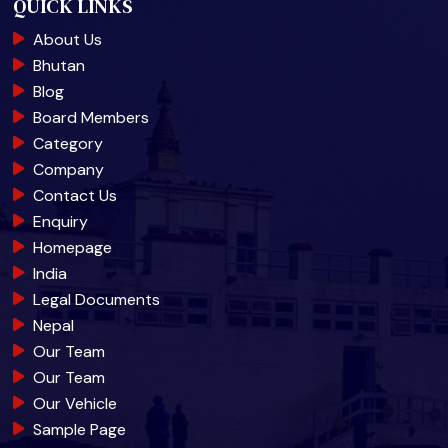
QUICK LINKS
About Us
Bhutan
Blog
Board Members
Category
Company
Contact Us
Enquiry
Homepage
India
Legal Documents
Nepal
Our Team
Our Team
Our Vehicle
Sample Page