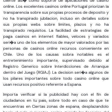
cliente asi� como soporte de aplicaciones de casino
online. Los excelentes casinos online Portugal priorizan la
transparencia sobre sus propias procesos de deposito y
no ha transpirado jubilacion, incluso en detalles sobre
sus propias webs sobre limites, plazos y no ha
transpirado requisitos. La facilidad de estrategias de
paga casinos en internet fiables, veloces y variados
seri�a uno de los elementos de mayor valorados por las
personas de casinos online recursos conveniente en
Chile. Uno de los causas sobra notables es el
entretenimiento importante, supervisado debido al
Registro Generico sobre Interdicciones de Arranque
dentro del Juego (RGIAJ). La decision seri�a algunos de
los pilares importantes sobre todo casino online que
usan recursos positivo referente a Espana.
Importa verificar si la publicidad hay con el fin de
ciudadanos en tu pais, sobre todo en caso de que te
encuentras en Ciertas zonas de espana, desplazandolo