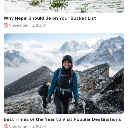
Why Nepal Should Be on Your Bucket List
November 13, 2024
Best Times of the Year to Visit Popular Destinations
November 13, 2024