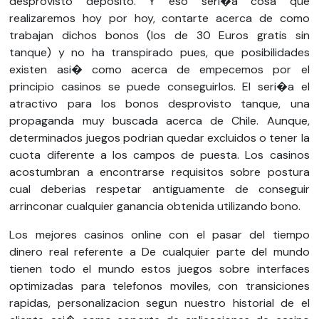
desprovisto deposito. Y eso seri�a cosa que
realizaremos hoy por hoy, contarte acerca de como
trabajan dichos bonos (los de 30 Euros gratis sin
tanque) y no ha transpirado pues, que posibilidades
existen asi� como acerca de empecemos por el
principio casinos se puede conseguirlos. El seri�a el
atractivo para los bonos desprovisto tanque, una
propaganda muy buscada acerca de Chile. Aunque,
determinados juegos podrian quedar excluidos o tener la
cuota diferente a los campos de puesta. Los casinos
acostumbran a encontrarse requisitos sobre postura
cual deberias respetar antiguamente de conseguir
arrinconar cualquier ganancia obtenida utilizando bono.
Los mejores casinos online con el pasar del tiempo
dinero real referente a De cualquier parte del mundo
tienen todo el mundo estos juegos sobre interfaces
optimizadas para telefonos moviles, con transiciones
rapidas, personalizacion segun nuestro historial de el