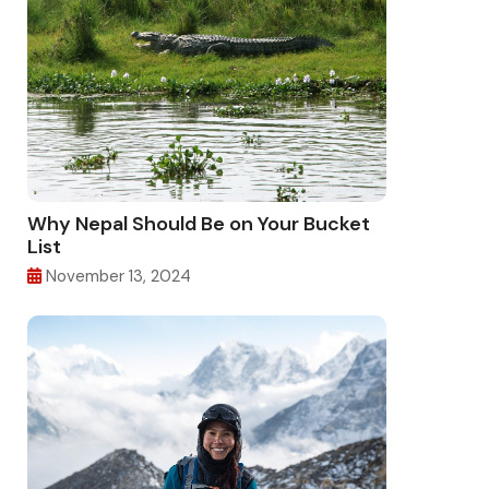
Why Nepal Should Be on Your Bucket
List
November 13, 2024