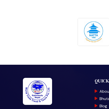
QUICK
Abou
Bhut
Blog