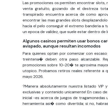
Las promociones os permiten encontrar slots, 
venta gratuito, gozando de el destreza tota
transpirado encuentra acerca de como aprov
encontrar las mas grandes slots desplazandolo 
hacia el pelo conseguir el extremo banderia a 
un epoca de validez, que suele estar dentro de l
Algunos casinos permiten usar bonos car
avispado, aunque resultan incomodos
Para quienes optan por comenzar con escaso ri
treintena� deben otra paso alcanzable. Re
promociones sobre 10-20� te aproxima mayorme
utopico. Probamos retiros reales referente a 
mayo 2026.
?Manera absolutamente nuestra listado VIP y
exclusivas y contenido unicamente! En caso de 
inicial -es acerca de juegos de tragamonedas u
herramienta asi� como divertida; si no, habra