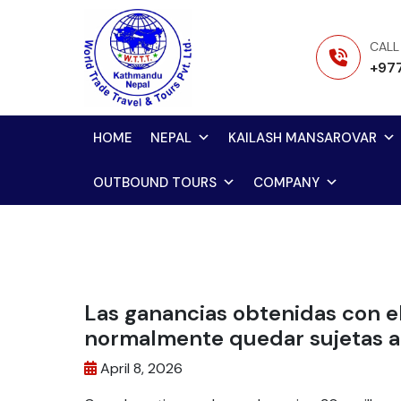
Skip
to
CALL
content
+97
HOME
NEPAL
KAILASH MANSAROVAR
OUTBOUND TOURS
COMPANY
Las ganancias obtenidas con el
normalmente quedar sujetas a 
April 8, 2026