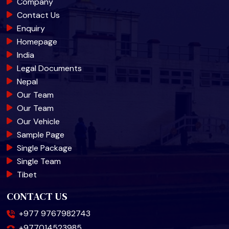
Company
Contact Us
Enquiry
Homepage
India
Legal Documents
Nepal
Our Team
Our Team
Our Vehicle
Sample Page
Single Package
Single Team
Tibet
CONTACT US
+977 9767982743
+977014523985