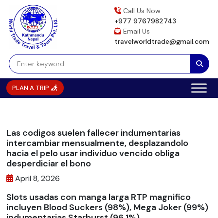
Skip
Call Us Now
to
+977 9767982743
content
Email Us
travelworldtrade@gmail.com
PLAN A TRIP
Las codigos suelen fallecer indumentarias
intercambiar mensualmente, desplazandolo
hacia el pelo usar individuo vencido obliga
desperdiciar el bono
April 8, 2026
Slots usadas con manga larga RTP magnifico
incluyen Blood Suckers (98%), Mega Joker (99%)
indumentarias Starburst (96,1%)