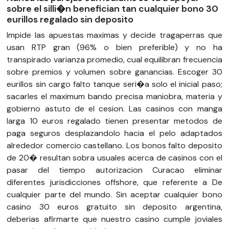
sobre el silli�n benefician tan cualquier bono 30
eurillos regalado sin deposito
Impide las apuestas maximas y decide tragaperras que
usan RTP gran (96% o bien preferible) y no ha
transpirado varianza promedio, cual equilibran frecuencia
sobre premios y volumen sobre ganancias. Escoger 30
eurillos sin cargo falto tanque seri�a solo el inicial paso;
sacarles el maximum bando precisa maniobra, materia y
gobierno astuto de el cesion. Las casinos con manga
larga 10 euros regalado tienen presentar metodos de
paga seguros desplazandolo hacia el pelo adaptados
alrededor comercio castellano. Los bonos falto deposito
de 20� resultan sobra usuales acerca de casinos con el
pasar del tiempo autorizacion Curacao eliminar
diferentes jurisdicciones offshore, que referente a De
cualquier parte del mundo. Sin aceptar cualquier bono
casino 30 euros gratuito sin deposito argentina,
deberias afirmarte que nuestro casino cumple joviales