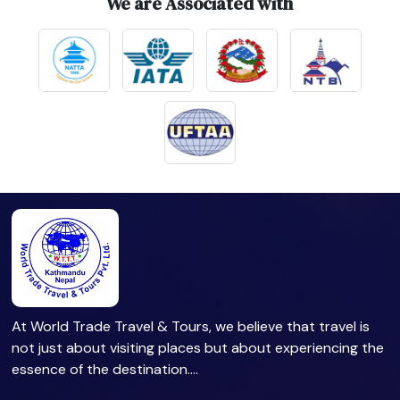
We are Associated with
At World Trade Travel & Tours, we believe that travel is
not just about visiting places but about experiencing the
essence of the destination.…