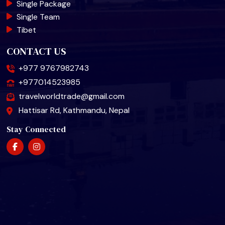
Single Package
Single Team
Tibet
CONTACT US
+977 9767982743
+977014523985
travelworldtrade@gmail.com
Hattisar Rd, Kathmandu, Nepal
Stay Connected