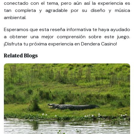
conectado con el tema, pero aún así la experiencia es
tan completa y agradable por su diseño y música
ambiental.
Esperamos que esta reseña informativa te haya ayudado
a obtener una mejor comprensión sobre este juego.
¡Disfruta tu próxima experiencia en Dendera Casino!
Related Blogs