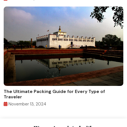
The Ultimate Packing Guide for Every Type of
Traveler
November 13, 2024