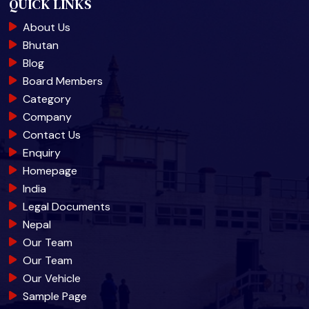
QUICK LINKS
About Us
Bhutan
Blog
Board Members
Category
Company
Contact Us
Enquiry
Homepage
India
Legal Documents
Nepal
Our Team
Our Team
Our Vehicle
Sample Page