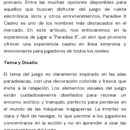
precario. Entre las muchas opciones disponibles para
aquellos que buscan disfrutar del juego de ruleta
electrónica, slots y otros entretenimientos, Paradise 8
Casino es uno de los nombres más destacados en el
mercado. En este artículo, nos enfocaremos en la
experiencia de jugar a "Paradise 8", un slot que promete
ofrecer una experiencia
casino en línea
inmersiva y
emocionante para jugadores de todos los niveles.
Tema y Diseño
El tema del juego es claramente inspirado en las islas
paradisíacas, con una decoración colorida y fresca que
invita a la relajación. Los elementos visuales del juego
están cuidadosamente diseñados para recrear un
entorno exótico y tranquilo, perfecto para perderse en
el mundo de las máquinas tragaperras. La interfaz es
clara y fácil de navegar, lo que permite a los jugadores
concentrarse en la acción y no en aprender a usar las
características del juego.