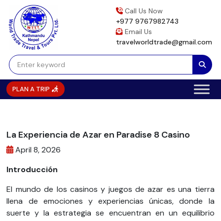
Skip
Call Us Now
to
+977 9767982743
content
Email Us
travelworldtrade@gmail.com
PLAN A TRIP
La Experiencia de Azar en Paradise 8 Casino
April 8, 2026
Introducción
El mundo de los casinos y juegos de azar es una tierra
llena de emociones y experiencias únicas, donde la
suerte y la estrategia se encuentran en un equilibrio