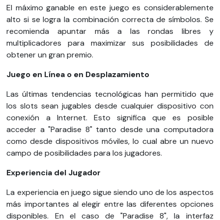
El máximo ganable en este juego es considerablemente
alto si se logra la combinación correcta de símbolos. Se
recomienda apuntar más a las rondas libres y
multiplicadores para maximizar sus posibilidades de
obtener un gran premio.
Juego en Línea o en Desplazamiento
Las últimas tendencias tecnológicas han permitido que
los slots sean jugables desde cualquier dispositivo con
conexión a Internet. Esto significa que es posible
acceder a "Paradise 8" tanto desde una computadora
como desde dispositivos móviles, lo cual abre un nuevo
campo de posibilidades para los jugadores.
Experiencia del Jugador
La experiencia en juego sigue siendo uno de los aspectos
más importantes al elegir entre las diferentes opciones
disponibles. En el caso de "Paradise 8", la interfaz