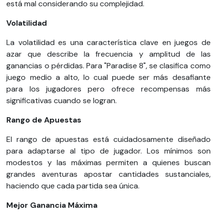
está mal considerando su complejidad.
Volatilidad
La volatilidad es una característica clave en juegos de
azar que describe la frecuencia y amplitud de las
ganancias o pérdidas. Para "Paradise 8", se clasifica como
juego medio a alto, lo cual puede ser más desafiante
para los jugadores pero ofrece recompensas más
significativas cuando se logran.
Rango de Apuestas
El rango de apuestas está cuidadosamente diseñado
para adaptarse al tipo de jugador. Los mínimos son
modestos y las máximas permiten a quienes buscan
grandes aventuras apostar cantidades sustanciales,
haciendo que cada partida sea única.
Mejor Ganancia Máxima