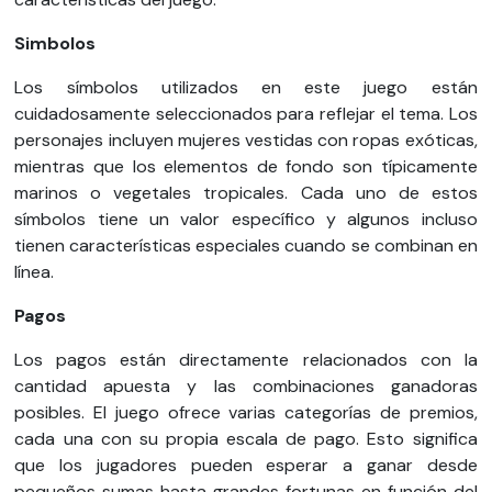
Simbolos
Los símbolos utilizados en este juego están
cuidadosamente seleccionados para reflejar el tema. Los
personajes incluyen mujeres vestidas con ropas exóticas,
mientras que los elementos de fondo son típicamente
marinos o vegetales tropicales. Cada uno de estos
símbolos tiene un valor específico y algunos incluso
tienen características especiales cuando se combinan en
línea.
Pagos
Los pagos están directamente relacionados con la
cantidad apuesta y las combinaciones ganadoras
posibles. El juego ofrece varias categorías de premios,
cada una con su propia escala de pago. Esto significa
que los jugadores pueden esperar a ganar desde
pequeños sumas hasta grandes fortunas en función del