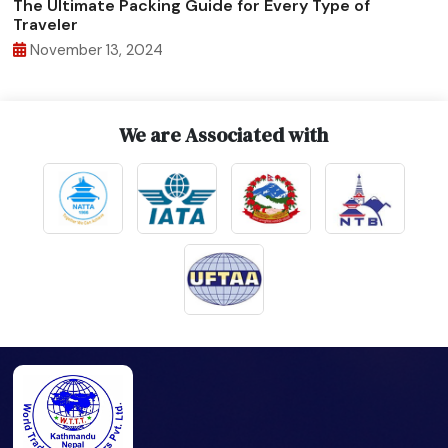
The Ultimate Packing Guide for Every Type of
Traveler
November 13, 2024
We are Associated with