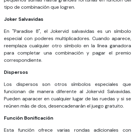
tipo de combinación que logren.
Joker Salvavidas
En "Paradise 8", el Jokervid salvavidas es un símbolo
especial con poderes multiplicadores. Cuando aparece,
reemplaza cualquier otro símbolo en la línea ganadora
para completar una combinación y pagar el premio
correspondiente.
Dispersos
Los dispersos son otros símbolos especiales que
funcionan de manera diferente al Jokervid Salvavidas.
Pueden aparacer en cualquier lugar de las ruedas y si se
reúnen más de dos, desencadenarán el juego gratuito.
Función Bonificación
Esta función ofrece varias rondas adicionales con