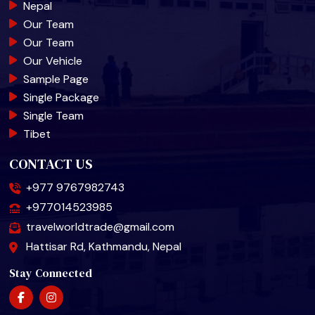
Nepal
Our Team
Our Team
Our Vehicle
Sample Page
Single Package
Single Team
Tibet
CONTACT US
+977 9767982743
+977014523985
travelworldtrade@gmail.com
Hattisar Rd, Kathmandu, Nepal
Stay Connected