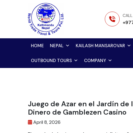
Skip
to
CALL
content
+97
HOME
NEPAL
KAILASH MANSAROVAR
OUTBOUND TOURS
COMPANY
Juego de Azar en el Jardín de 
Dinero de Gamblezen Casino
April 8, 2026