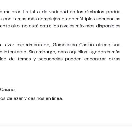
mejorar. La falta de variedad en los símbolos podría
gos con temas más complejos o con múltiples secuencias
nte alto, no está entre los niveles máximos disponibles
 de azar experimentado, Gamblezen Casino ofrece una
e intentarse. Sin embargo, para aquellos jugadores más
sidad de temas y secuencias pueden encontrar otras
 Casino.
os de azar y casinos en línea.