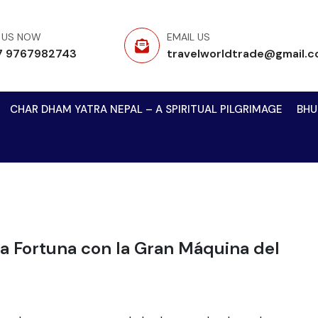
 US NOW
EMAIL US
7 9767982743
travelworldtrade@gmail.
CHAR DHAM YATRA NEPAL – A SPIRITUAL PILGRIMAGE
BHU
la Fortuna con la Gran Máquina del