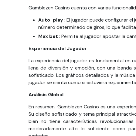
Gamblezen Casino cuenta con varias funcionali
Auto-play
: El jugador puede configurar e
número determinado de giros, lo que facilita 
Max bet
: Permite al jugador apostar la ca
Experiencia del Jugador
La experiencia del jugador es fundamental en c
llena de diversión y emoción, con una banda 
sofisticado. Los gráficos detallados y la músi
jugador se sienta como si estuviera experiment
Análisis Global
En resumen, Gamblezen Casino es una experienc
Su diseño sofisticado y tema principal atracti
bien no tiene características revolucionari
moderadamente alto lo suficiente como par
períodos.