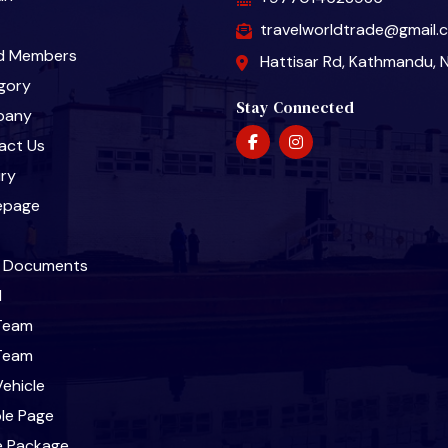
travelworldtrade@gmail.
d Members
Hattisar Rd, Kathmandu, 
gory
Stay Connected
pany
act Us
iry
epage
l Documents
l
Team
Team
ehicle
le Page
e Package