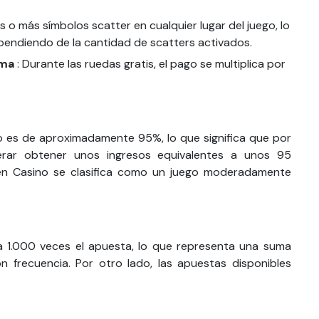
 o más símbolos scatter en cualquier lugar del juego, lo
ependiendo de la cantidad de scatters activados.
ima
: Durante las ruedas gratis, el pago se multiplica por
go es de aproximadamente 95%, lo que significa que por
rar obtener unos ingresos equivalentes a unos 95
zen Casino se clasifica como un juego moderadamente
 1.000 veces el apuesta, lo que representa una suma
 frecuencia. Por otro lado, las apuestas disponibles