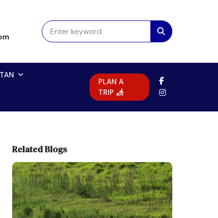
com
TAN
PLAN A
TRIP
Related Blogs