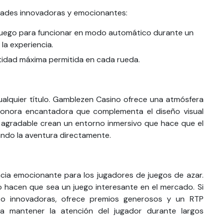
dades innovadoras y emocionantes:
l juego para funcionar en modo automático durante un
la experiencia.
ntidad máxima permitida en cada rueda.
ualquier título. Gamblezen Casino ofrece una atmósfera
sonora encantadora que complementa el diseño visual
ca agradable crean un entorno inmersivo que hace que el
ando la aventura directamente.
ia emocionante para los jugadores de juegos de azar.
vo hacen que sea un juego interesante en el mercado. Si
as o innovadoras, ofrece premios generosos y un RTP
a mantener la atención del jugador durante largos