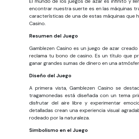
El mundo de los juegos de azar es infinito y 
encontrar nuestra suerte es en las máquinas tr
características de una de estas máquinas que 
Casino.
Resumen del Juego
Gamblezen Casino es un juego de azar creado p
reclama tu bono
de casino. Es un título que 
ganar grandes sumas de dinero en una atmósfera
Diseño del Juego
A primera vista, Gamblezen Casino se destac
tragamonedas está diseñada con un tema princi
disfrutar del aire libre y experimentar emoci
detalladas crean una experiencia visual agradab
rodeado por la naturaleza.
Simbolismo en el Juego