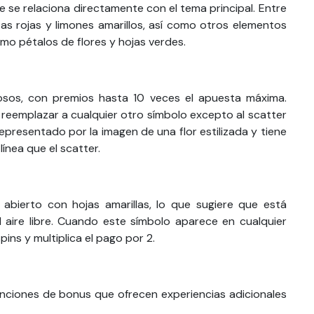
 se relaciona directamente con el tema principal. Entre
as rojas y limones amarillos, así como otros elementos
mo pétalos de flores y hojas verdes.
sos, con premios hasta 10 veces el apuesta máxima.
reemplazar a cualquier otro símbolo excepto al scatter
epresentado por la imagen de una flor estilizada y tiene
ínea que el scatter.
abierto con hojas amarillas, lo que sugiere que está
l aire libre. Cuando este símbolo aparece en cualquier
pins y multiplica el pago por 2.
ciones de bonus que ofrecen experiencias adicionales