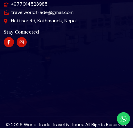
+977014523985
travelworldtrade@gmail.com
Hattisar Rd, Kathmandu, Nepal
Stay Connected
© 2026 World Trade Travel & Tours. All Rights Reserved.
Designed and Developed by
Iceberg Technology