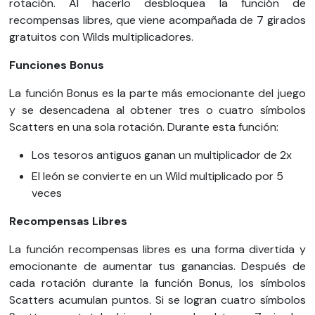
rotación. Al hacerlo desbloquea la función de
recompensas libres, que viene acompañada de 7 girados
gratuitos con Wilds multiplicadores.
Funciones Bonus
La función Bonus es la parte más emocionante del juego
y se desencadena al obtener tres o cuatro símbolos
Scatters en una sola rotación. Durante esta función:
Los tesoros antiguos ganan un multiplicador de 2x
El león se convierte en un Wild multiplicado por 5
veces
Recompensas Libres
La función recompensas libres es una forma divertida y
emocionante de aumentar tus ganancias. Después de
cada rotación durante la función Bonus, los símbolos
Scatters acumulan puntos. Si se logran cuatro símbolos