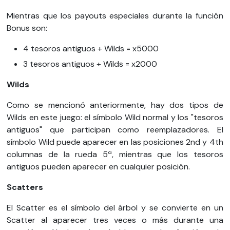
Mientras que los payouts especiales durante la función
Bonus son:
4 tesoros antiguos + Wilds = x5000
3 tesoros antiguos + Wilds = x2000
Wilds
Como se mencionó anteriormente, hay dos tipos de
Wilds en este juego: el símbolo Wild normal y los "tesoros
antiguos" que participan como reemplazadores. El
símbolo Wild puede aparecer en las posiciones 2nd y 4th
columnas de la rueda 5ª, mientras que los tesoros
antiguos pueden aparecer en cualquier posición.
Scatters
El Scatter es el símbolo del árbol y se convierte en un
Scatter al aparecer tres veces o más durante una