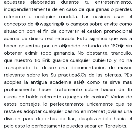
apuestas elaboradas durante tu entretenimiento,
independientemente de en caso de que ganas o pierdes
referente a cualquier rondalla. Las casinos usan el
concepto de �wagering� o campos sobre envite como
situacion con el fin de convertir el cesion promocional
acerca de dinero real retirable. Esto significa que vas a
hacer apuestas por un ai�adido rotundo de 160� sin
obtener eximir todo ganancia. No obstante, tranquilo,
que nuestro tio Erik guarda cualquier cubierto y no ha
transpirado te dejare una documentacion de mayor
relevante sobre los Su practica&Cs de las ofertas. ?Es
acoples la antigua academia asi� como te sirve mas
profusamente hacer tratamiento sobre hacen de 15
euros de balde referente a juegos de casino? Varios de
estos consejos, lo perfectamente unicamente que te
resta es adoptar cualquier casino en internet joviales una
division para deportes de fiar, desplazandolo hacia el
pelo esto lo perfectamente puedes sacar en Toroslots.