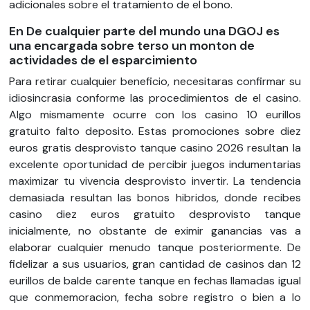
adicionales sobre el tratamiento de el bono.
En De cualquier parte del mundo una DGOJ es
una encargada sobre terso un monton de
actividades de el esparcimiento
Para retirar cualquier beneficio, necesitaras confirmar su
idiosincrasia conforme las procedimientos de el casino.
Algo mismamente ocurre con los casino 10 eurillos
gratuito falto deposito. Estas promociones sobre diez
euros gratis desprovisto tanque casino 2026 resultan la
excelente oportunidad de percibir juegos indumentarias
maximizar tu vivencia desprovisto invertir. La tendencia
demasiada resultan las bonos hibridos, donde recibes
casino diez euros gratuito desprovisto tanque
inicialmente, no obstante de eximir ganancias vas a
elaborar cualquier menudo tanque posteriormente. De
fidelizar a sus usuarios, gran cantidad de casinos dan 12
eurillos de balde carente tanque en fechas llamadas igual
que conmemoracion, fecha sobre registro o bien a lo