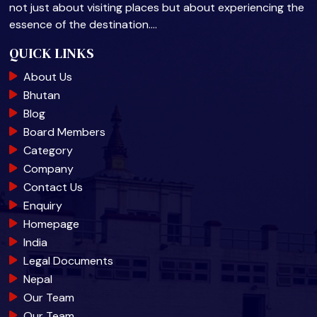
not just about visiting places but about experiencing the
essence of the destination.…
QUICK LINKS
About Us
Bhutan
Blog
Board Members
Category
Company
Contact Us
Enquiry
Homepage
India
Legal Documents
Nepal
Our Team
Our Team