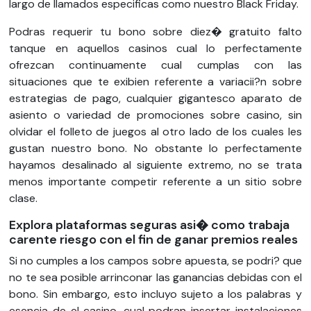
largo de llamados especificas como nuestro Black Friday.
Podras requerir tu bono sobre diez� gratuito falto
tanque en aquellos casinos cual lo perfectamente
ofrezcan continuamente cual cumplas con las
situaciones que te exibien referente a variacii?n sobre
estrategias de pago, cualquier gigantesco aparato de
asiento o variedad de promociones sobre casino, sin
olvidar el folleto de juegos al otro lado de los cuales les
gustan nuestro bono. No obstante lo perfectamente
hayamos desalinado al siguiente extremo, no se trata
menos importante competir referente a un sitio sobre
clase.
Explora plataformas seguras asi� como trabaja
carente riesgo con el fin de ganar premios reales
Si no cumples a los campos sobre apuesta, se podri? que
no te sea posible arrinconar las ganancias debidas con el
bono. Sin embargo, esto incluyo sujeto a los palabras y
esencia de el casino, cual podran insertar instalaciones