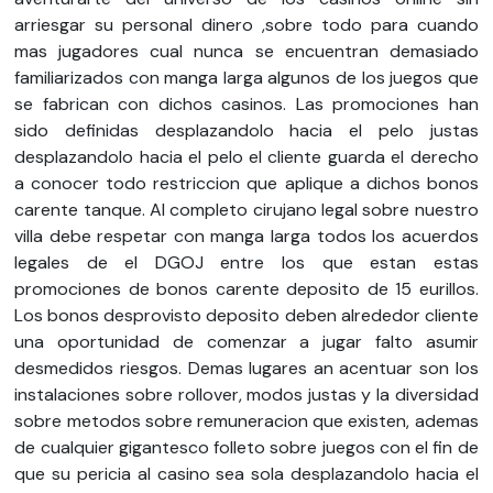
arriesgar su personal dinero ,sobre todo para cuando
mas jugadores cual nunca se encuentran demasiado
familiarizados con manga larga algunos de los juegos que
se fabrican con dichos casinos. Las promociones han
sido definidas desplazandolo hacia el pelo justas
desplazandolo hacia el pelo el cliente guarda el derecho
a conocer todo restriccion que aplique a dichos bonos
carente tanque. Al completo cirujano legal sobre nuestro
villa debe respetar con manga larga todos los acuerdos
legales de el DGOJ entre los que estan estas
promociones de bonos carente deposito de 15 eurillos.
Los bonos desprovisto deposito deben alrededor cliente
una oportunidad de comenzar a jugar falto asumir
desmedidos riesgos. Demas lugares an acentuar son los
instalaciones sobre rollover, modos justas y la diversidad
sobre metodos sobre remuneracion que existen, ademas
de cualquier gigantesco folleto sobre juegos con el fin de
que su pericia al casino sea sola desplazandolo hacia el