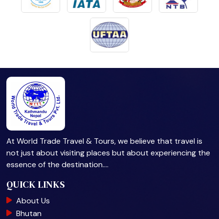
At World Trade Travel & Tours, we believe that travel is
not just about visiting places but about experiencing the
essence of the destination.…
QUICK LINKS
About Us
Bhutan