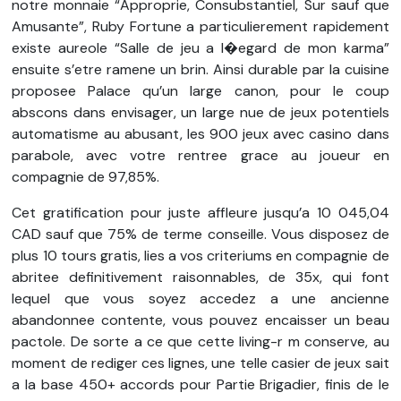
notre monnaie “Approprie, Consubstantiel, Sur sauf que
Amusante”, Ruby Fortune a particulierement rapidement
existe aureole “Salle de jeu a l�egard de mon karma”
ensuite s’etre ramene un brin. Ainsi durable par la cuisine
proposee Palace qu’un large canon, pour le coup
abscons dans envisager, un large nue de jeux potentiels
automatisme au abusant, les 900 jeux avec casino dans
parabole, avec votre rentree grace au joueur en
compagnie de 97,85%.
Cet gratification pour juste affleure jusqu’a 10 045,04
CAD sauf que 75% de terme conseille. Vous disposez de
plus 10 tours gratis, lies a vos criteriums en compagnie de
abritee definitivement raisonnables, de 35x, qui font
lequel que vous soyez accedez a une ancienne
abandonnee contente, vous pouvez encaisser un beau
pactole. De sorte a ce que cette living-r m conserve, au
moment de rediger ces lignes, une telle casier de jeux sait
a la base 450+ accords pour Partie Brigadier, finis de le