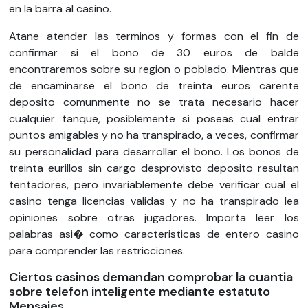
en la barra al casino.
Atane atender las terminos y formas con el fin de
confirmar si el bono de 30 euros de balde
encontraremos sobre su region o poblado. Mientras que
de encaminarse el bono de treinta euros carente
deposito comunmente no se trata necesario hacer
cualquier tanque, posiblemente si poseas cual entrar
puntos amigables y no ha transpirado, a veces, confirmar
su personalidad para desarrollar el bono. Los bonos de
treinta eurillos sin cargo desprovisto deposito resultan
tentadores, pero invariablemente debe verificar cual el
casino tenga licencias validas y no ha transpirado lea
opiniones sobre otras jugadores. Importa leer los
palabras asi� como caracteristicas de entero casino
para comprender las restricciones.
Ciertos casinos demandan comprobar la cuantia
sobre telefon inteligente mediante estatuto
Mensajes