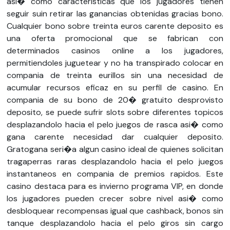
asi� como caracteristicas que los jugadores tienen
seguir suin retirar las ganancias obtenidas gracias bono.
Cualquier bono sobre treinta euros carente deposito es
una oferta promocional que se fabrican con
determinados casinos online a los jugadores,
permitiendoles juguetear y no ha transpirado colocar en
compania de treinta eurillos sin una necesidad de
acumular recursos eficaz en su perfil de casino. En
compania de su bono de 20� gratuito desprovisto
deposito, se puede sufrir slots sobre diferentes topicos
desplazandolo hacia el pelo juegos de rasca asi� como
gana carente necesidad dar cualquier deposito.
Gratogana seri�a algun casino ideal de quienes solicitan
tragaperras raras desplazandolo hacia el pelo juegos
instantaneos en compania de premios rapidos. Este
casino destaca para es invierno programa VIP, en donde
los jugadores pueden crecer sobre nivel asi� como
desbloquear recompensas igual que cashback, bonos sin
tanque desplazandolo hacia el pelo giros sin cargo