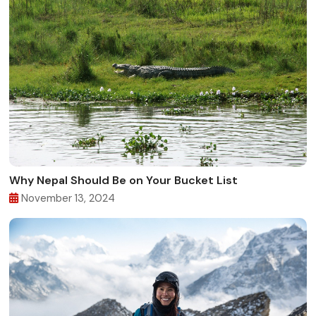
Why Nepal Should Be on Your Bucket List
November 13, 2024