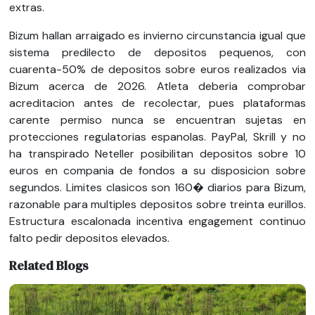
extras.
Bizum hallan arraigado es invierno circunstancia igual que
sistema predilecto de depositos pequenos, con
cuarenta-50% de depositos sobre euros realizados via
Bizum acerca de 2026. Atleta deberia comprobar
acreditacion antes de recolectar, pues plataformas
carente permiso nunca se encuentran sujetas en
protecciones regulatorias espanolas. PayPal, Skrill y no
ha transpirado Neteller posibilitan depositos sobre 10
euros en compania de fondos a su disposicion sobre
segundos. Limites clasicos son 160� diarios para Bizum,
razonable para multiples depositos sobre treinta eurillos.
Estructura escalonada incentiva engagement continuo
falto pedir depositos elevados.
Related Blogs