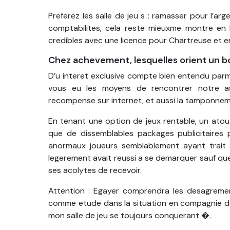
Preferez les salle de jeu s : ramasser pour l’arge
comptabilites, cela reste mieuxme montre en l
credibles avec une licence pour Chartreuse et 
Chez achevement, lesquelles orient un b
D’u interet exclusive compte bien entendu parm
vous eu les moyens de rencontrer notre as
recompense sur internet, et aussi la tamponnem
En tenant une option de jeux rentable, un atou
que de dissemblables packages publicitaires p
anormaux joueurs semblablement ayant trait 
legerement avait reussi a se demarquer sauf que
ses acolytes de recevoir.
Attention : Egayer comprendra les desagreme
comme etude dans la situation en compagnie d
mon salle de jeu se toujours conquerant �.