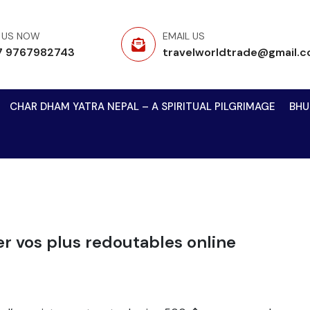
 US NOW
EMAIL US
7 9767982743
travelworldtrade@gmail.
CHAR DHAM YATRA NEPAL – A SPIRITUAL PILGRIMAGE
BHU
ier vos plus redoutables online