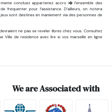
i-meme concluez appartenez accro i� l’ensemble des
de frequenter pour l’assistance. D’ailleurs, on notera
 jeux sont destines en maniement via des personnes de
e devraient ne pas se reveler libres chez vous. Consultez
ue Ville de residence avec lire si vos marseille en ligne
We are Associated with