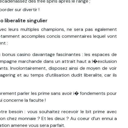
ecadenassez des free spins apres le range ;
rder sur divertir !
 liberalite singulier
avec leurs multiples champions, ne sera pas egalement
notamment accomplies concis commentaires lequel vont
nt :
 bonus casino davantage fascinantes : les espaces de
mpagne marchande dans un attrait haut a l�exclusion
ants. Involontairement, disposez ainsi de moyen de voir
ring et au temps d’utilisation dudit liberalite, car ils
roprement parler les prime sans avoir i� fondements pour
ui concerne la faculte !
votre besoin : vous souhaitez recevoir le bit prime avec
tion chez monnaie ? Et les deux ? Au coeur d’un ennui a
ntation amenee vous sera parfait.