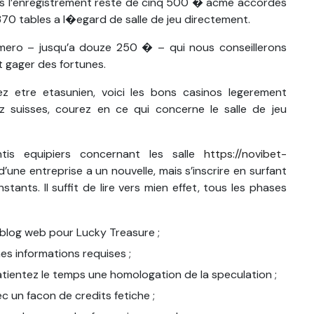
ns l’enregistrement reste de cinq 500 � acme accordes
n 370 tables a l�egard de salle de jeu directement.
umero – jusqu’a douze 250 � – qui nous conseillerons
t gager des fortunes.
z etre etasunien, voici les bons casinos legerement
z suisses, courez en ce qui concerne le salle de jeu
ntis equipiers concernant les salle
https://novibet-
une entreprise a un nouvelle, mais s’inscrire en surfant
ants. Il suffit de lire vers mien effet, tous les phases
 blog web pour Lucky Treasure ;
es informations requises ;
ientez le temps une homologation de la speculation ;
c un facon de credits fetiche ;