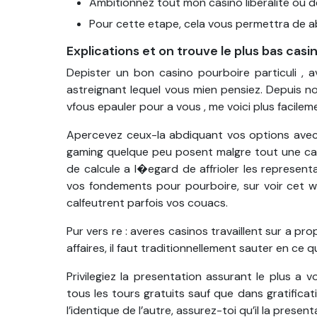
Ambitionnez tout mon casino liberalite ou d
Pour cette etape, cela vous permettra de abo
Explications et on trouve le plus bas casino
Depister un bon casino pourboire particuli , 
astreignant lequel vous mien pensiez. Depuis 
vfous epauler pour a vous , me voici plus facileme
Apercevez ceux-la abdiquant vos options avec
gaming quelque peu posent malgre tout une ca
de calcule a l�egard de affrioler les represent
vos fondements pour pourboire, sur voir cet wage
calfeutrent parfois vos couacs.
Pur vers re : averes casinos travaillent sur a p
affaires, il faut traditionnellement sauter en ce q
Privilegiez la presentation assurant le plus a 
tous les tours gratuits sauf que dans gratifica
l’identique de l’autre, assurez-toi qu’il la prese