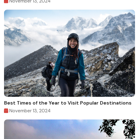
November 13, 2024
Best Times of the Year to Visit Popular Destinations
November 13, 2024