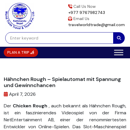
Skip
Call Us Now
to
+977 9767982743
content
Email Us
travelworldtrade@gmail.com
PLAN A TRIP
Hähnchen Rough – Spielautomat mit Spannung
und Gewinnchancen
April 7, 2026
Der
Chicken Rough
, auch bekannt als Hähnchen Rough,
ist ein faszinierendes Videospiel von der Firma
NetEntertainment AB, einer der renommiertesten
Entwickler von Online-Spielen. Das Slot-Maschinenspiel