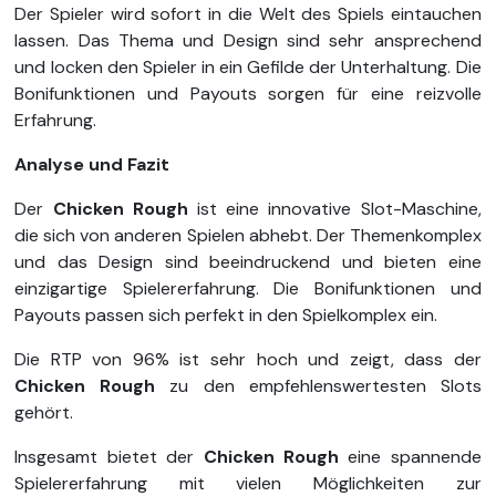
Der Spieler wird sofort in die Welt des Spiels eintauchen
lassen. Das Thema und Design sind sehr ansprechend
und locken den Spieler in ein Gefilde der Unterhaltung. Die
Bonifunktionen und Payouts sorgen für eine reizvolle
Erfahrung.
Analyse und Fazit
Der
Chicken Rough
ist eine innovative Slot-Maschine,
die sich von anderen Spielen abhebt. Der Themenkomplex
und das Design sind beeindruckend und bieten eine
einzigartige Spielererfahrung. Die Bonifunktionen und
Payouts passen sich perfekt in den Spielkomplex ein.
Die RTP von 96% ist sehr hoch und zeigt, dass der
Chicken Rough
zu den empfehlenswertesten Slots
gehört.
Insgesamt bietet der
Chicken Rough
eine spannende
Spielererfahrung mit vielen Möglichkeiten zur