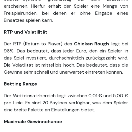
erscheinen. Hierfür erhält der Spieler eine Menge von
Freispielrunden, bei denen er ohne Eingabe eines
Einsatzes spielen kann.
RTP und Volatilität
Der RTP (Return to Player) des
Chicken Rough
liegt bei
96%. Das bedeutet, dass jeder Euro, den ein Spieler in
das Spiel investiert, durchschnittlich zurückgezahlt wird.
Die Volatilität ist mittel bis hoch. Das bedeutet, dass die
Gewinne sehr schnell und unerwartet eintreten können.
Betting Range
Der Wetteinsatzbereich liegt zwischen 0,01 € und 5,00 €
pro Linie. Es sind 20 Paylines verfügbar, was dem Spieler
eine breite Palette an Einstellungen bietet.
Maximale Gewinnchance