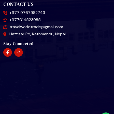
CONTACT US
+977 9767982743
+977014523985
travelworldtrade@gmail.com
Hattisar Rd, Kathmandu, Nepal
Stay Connected