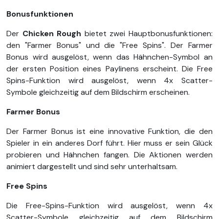
Bonusfunktionen
Der
Chicken Rough
bietet zwei Hauptbonusfunktionen:
den "Farmer Bonus" und die "Free Spins". Der Farmer
Bonus wird ausgelöst, wenn das Hähnchen-Symbol an
der ersten Position eines Paylinens erscheint. Die Free
Spins-Funktion wird ausgelöst, wenn 4x Scatter-
Symbole gleichzeitig auf dem Bildschirm erscheinen.
Farmer Bonus
Der Farmer Bonus ist eine innovative Funktion, die den
Spieler in ein anderes Dorf führt. Hier muss er sein Glück
probieren und Hähnchen fangen. Die Aktionen werden
animiert dargestellt und sind sehr unterhaltsam.
Free Spins
Die Free-Spins-Funktion wird ausgelöst, wenn 4x
Scatter-Symbole gleichzeitig auf dem Bildschirm