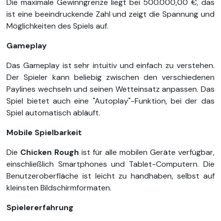
Die maximale Gewinngrenze liegt bei 500.000,00 €, das
ist eine beeindruckende Zahl und zeigt die Spannung und
Möglichkeiten des Spiels auf.
Gameplay
Das Gameplay ist sehr intuitiv und einfach zu verstehen.
Der Spieler kann beliebig zwischen den verschiedenen
Paylines wechseln und seinen Wetteinsatz anpassen. Das
Spiel bietet auch eine "Autoplay"-Funktion, bei der das
Spiel automatisch abläuft.
Mobile Spielbarkeit
Die
Chicken Rough
ist für alle mobilen Geräte verfügbar,
einschließlich Smartphones und Tablet-Computern. Die
Benutzeroberfläche ist leicht zu handhaben, selbst auf
kleinsten Bildschirmformaten.
Spielererfahrung