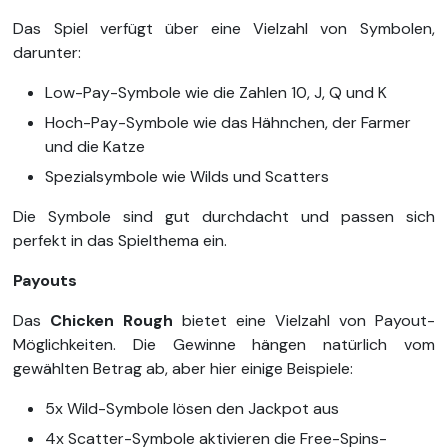
Das Spiel verfügt über eine Vielzahl von Symbolen,
darunter:
Low-Pay-Symbole wie die Zahlen 10, J, Q und K
Hoch-Pay-Symbole wie das Hähnchen, der Farmer
und die Katze
Spezialsymbole wie Wilds und Scatters
Die Symbole sind gut durchdacht und passen sich
perfekt in das Spielthema ein.
Payouts
Das
Chicken Rough
bietet eine Vielzahl von Payout-
Möglichkeiten. Die Gewinne hängen natürlich vom
gewählten Betrag ab, aber hier einige Beispiele:
5x Wild-Symbole lösen den Jackpot aus
4x Scatter-Symbole aktivieren die Free-Spins-