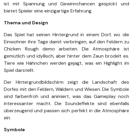
ist mit Spannung und Gewinnchancen gespickt und
bietet Spieler eine einzigartige Erfahrung.
Thema und Design
Das Spiel hat seinen Hintergrund in einem Dorf, wo die
Einwohner ihre Tage damit verbringen, auf den Feldern zu
Chicken Rough demo
arbeiten. Die Atmosphäre ist
gemütlich und idyllisch, aber hinter dem Zaun brodelt es.
Tiere wie Hähnchen werden gejagt, was ein Highlight im
Spiel darstellt.
Der Hintergrundbildschirm zeigt die Landschaft des
Dorfes mit den Feldern, Wäldern und Wiesen. Die Symbole
sind farbenfroh und animiert, was das Gameplay noch
interessanter macht. Die Soundeffekte sind ebenfalls
überzeugend und passen sich perfekt in die Atmosphäre
ein.
Symbole