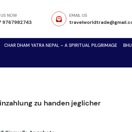
 US NOW
EMAIL US
7 9767982743
travelworldtrade@gmail.
CHAR DHAM YATRA NEPAL – A SPIRITUAL PILGRIMAGE
BHU
inzahlung zu handen jeglicher