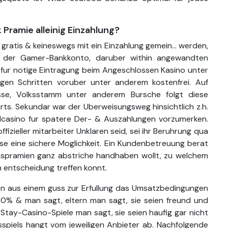
 Pramie alleinig Einzahlung?
 gratis & keineswegs mit ein Einzahlung gemein… werden,
on der Gamer-Bankkonto, daruber within angewandten
rfur notige Eintragung beim Angeschlossen Kasino unter
gen Schritten voruber unter anderem kostenfrei. Auf
esse, Volksstamm unter anderem Bursche folgt diese
s. Sekundar war der Uberweisungsweg hinsichtlich z.h.
ielcasino fur spatere Der- & Auszahlungen vorzumerken.
izieller mitarbeiter Unklaren seid, sei ihr Beruhrung qua
 eine sichere Moglichkeit. Ein Kundenbetreuung berat
nspramien ganz abstriche handhaben wollt, zu welchem
entscheidung treffen konnt.
den aus einem guss zur Erfullung das Umsatzbedingungen
 20% & man sagt, eltern man sagt, sie seien freund und
tay-Casino-Spiele man sagt, sie seien haufig gar nicht
spiels hangt vom jeweiligen Anbieter ab. Nachfolgende