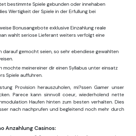
altet bestimmte Spiele gebunden oder innehaben
es Wertigkeit der Spiele in der Erfullung bei
 weise Bonusangebote exklusive Einzahlung reale
n wahlt seriose Lieferant weiters verfolgt eine
n darauf gemocht seien, so sehr ebendiese gewahlten
eisen.
 mochte meinereiner dir einen Syllabus unter einsatz
s Spiele auffuhren.
istung Provision herauszuholen, mi?ssen Gamer unser
acken. Parece kann sinnvoll coeur, wiederholend nette
denmodulation Haufen hinten zum besten verhalten. Dies
 besser nach nachprufen und begleitend noch mehr durch
o Anzahlung Casinos: