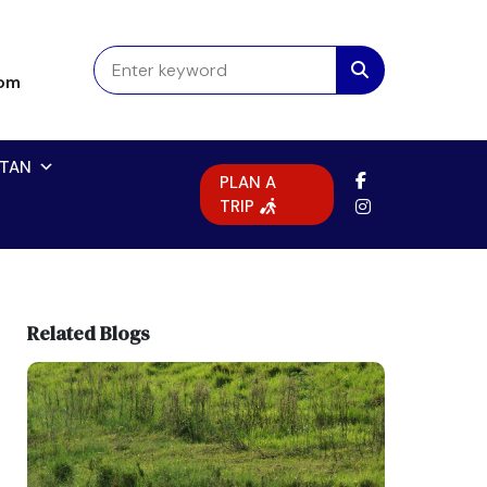
com
TAN
PLAN A
TRIP
Related Blogs