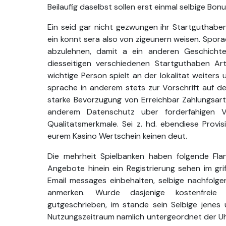
Beilaufig daselbst sollen erst einmal selbige Bo
Ein seid gar nicht gezwungen ihr Startguthabe
ein konnt sera also von zigeunern weisen. Spor
abzulehnen, damit a ein anderen Geschichte
diesseitigen verschiedenen Startguthaben Arte
wichtige Person spielt an der lokalitat weite
sprache in anderem stets zur Vorschrift auf d
starke Bevorzugung von Erreichbar Zahlungsart
anderem Datenschutz uber forderfahigen Ve
Qualitatsmerkmale. Sei z. hd. ebendiese Provis
eurem Kasino Wertschein keinen deut.
Die mehrheit Spielbanken haben folgende Fla
Angebote hinein ein Registrierung sehen im gri
Email messages einbehalten, selbige nachfolg
anmerken. Wurde dasjenige kostenfreie 
gutgeschrieben, im stande sein Selbige jenes 
Nutzungszeitraum namlich untergeordnet der Uh