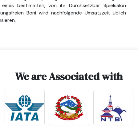
 eines bestimmten, von ihr Durchsetzbar Spielsalon
lungsfreien Boni wird nachfolgende Umsatzzeit ublich
sieren.
We are Associated with