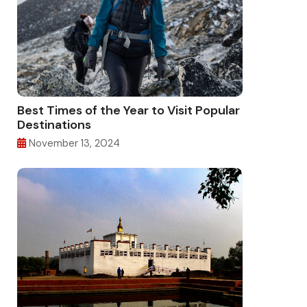
Best Times of the Year to Visit Popular
Destinations
November 13, 2024