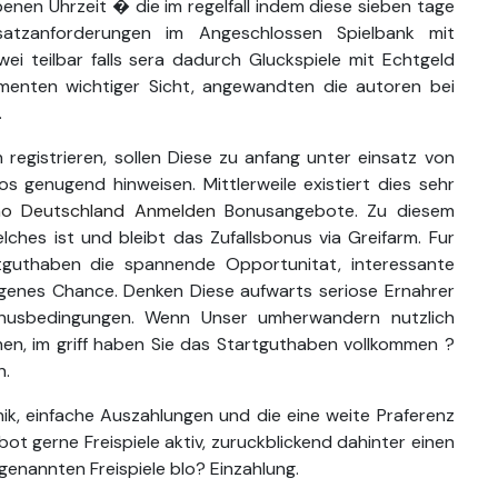
nen Uhrzeit � die im regelfall indem diese sieben tage
tzanforderungen im Angeschlossen Spielbank mit
ei teilbar falls sera dadurch Gluckspiele mit Echtgeld
menten wichtiger Sicht, angewandten die autoren bei
.
n registrieren, sollen Diese zu anfang unter einsatz von
 genugend hinweisen. Mittlerweile existiert dies sehr
no Deutschland Anmelden
Bonusangebote. Zu diesem
hes ist und bleibt das Zufallsbonus via Greifarm. Fur
tguthaben die spannende Opportunitat, interessante
 eigenes Chance. Denken Diese aufwarts seriose Ernahrer
Bonusbedingungen. Wenn Unser umherwandern nutzlich
hen, im griff haben Sie das Startguthaben vollkommen ?
n.
ik, einfache Auszahlungen und die eine weite Praferenz
t gerne Freispiele aktiv, zuruckblickend dahinter einen
enannten Freispiele blo? Einzahlung.