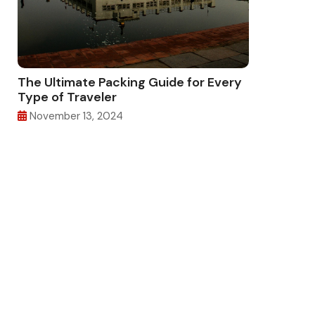
The Ultimate Packing Guide for Every
Type of Traveler
November 13, 2024