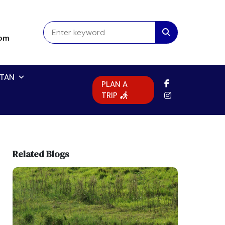
com
TAN
PLAN A
TRIP
Related Blogs