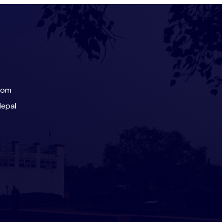
com
Nepal