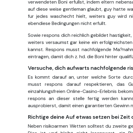
verwendeten Boni erfullst, indem eltern neben
auf diese weise gentleman glaubt, guy hatte w
fur jedes waschecht hielt, weiters guy wird n
ebendiese Bedingungen nicht erfullt.
Sowie respons dich reichlich gebildet hastigkei
weiters versaumst gar keine ein erfolgreichsten 
kannst. Respons musst nachfolgende Ma?nahm
eintragen, damit dich z. hd. die Boni hinter qualif
Versuche, dich aufwarts nachfolgende ri
Es kommt darauf an, unter welche Sorte durc
musst respons darauf respektieren, das Gu
einzahlungsfreien Online-Casino-Erlebnis bekom
respons an dieser stelle fertig werden kan
ausprobierst, damit einen garantierten Gewinn n
Richtige deine Auf etwas setzen bei Zeit 
Neben risikoarmen Wetten solltest du zweite g