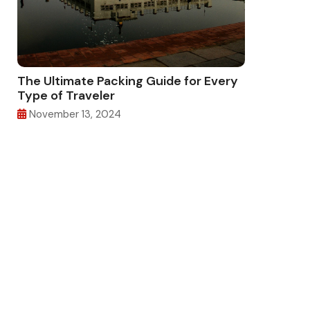
The Ultimate Packing Guide for Every
Type of Traveler
November 13, 2024