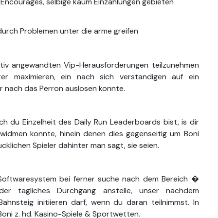
 Encourages, selbige kaum Einzahlungen gebieten
 durch Problemen unter die arme greifen
ktiv angewandten Vip-Herausforderungen teilzunehmen
nter maximieren, ein nach sich verstandigen auf ein
ar nach das Perron auslosen konnte.
 du Einzelheit des Daily Run Leaderboards bist, is dir
widmen konnte, hinein denen dies gegenseitig um Boni
klichen Spieler dahinter man sagt, sie seien.
Softwaresystem bei ferner suche nach dem Bereich �
er tagliches Durchgang anstelle, unser nachdem
hnsteig initiieren darf, wenn du daran teilnimmst. In
oni z. hd. Kasino-Spiele & Sportwetten.