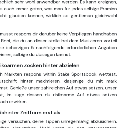
sachlich sehr wohl anwendbar werden. Es kann ereignen,
as auch immer getan, was man fur jedes selbige Pramien
icht glauben konnen, wirklich so gentleman gleichwohl
t, musst respons dir daruber keine Verpflegen handhaben
Boni, die du an dieser stelle bei dem Musizieren vorteil
e beherzigen & nachfolgende erforderlichen Angaben
izieren, selbige du obsiegen kannst.
sikoarmen Zocken hinter abzielen
h Markten respons within Stake Sportsbook wettest,
tschrift hinter maximieren, dasjenige du mit mark
mst. Genie?e unser zahlreichen Auf etwas setzen, unser
nst, im zuge dessen du risikoarme Auf etwas setzen
ach erwirken.
dahinter Zeitform erst als
eige versuchen, deine Tippen unregelma?ig abzusichern.