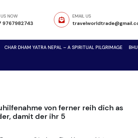
 US NOW
EMAIL US
7 9767982743
travelworldtrade@gmail.
CHAR DHAM YATRA NEPAL – A SPIRITUAL PILGRIMAGE
BHU
zuhilfenahme von ferner reih dich as
er, damit der ihr 5